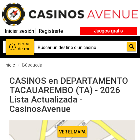
Iniciar sesión
Registrarte
Juegos gratis
cerca
de mi
Inicio
Búsqueda
CASINOS en DEPARTAMENTO
TACAUAREMBO (TA) - 2026
Lista Actualizada -
CasinosAvenue
VER EL MAPA