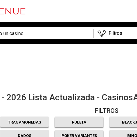
 2026 Lista Actualizada - Casinos
FILTROS
TRAGAMONEDAS
RULETA
BLACK
DADOS
POKÉR VARIANTES
BIN