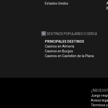
Estados Unidos
A
B
DESTINOS POPULARES O CERCA
PRINCIPALES DESTINOS
Casinos en Almería
Casinos en Burgos
Casinos en Castellón de la Plana
N
¿
ECESSI
Juego res
Avisos lega
Términos y