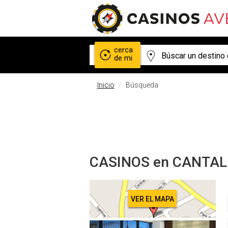
cerca
de mi
Inicio
Búsqueda
CASINOS en CANTAL -
VER EL MAPA