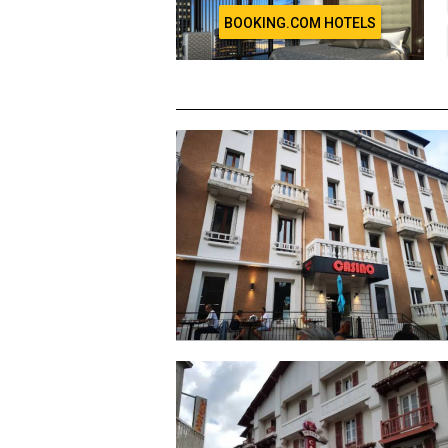
BOOKING.COM HOTELS