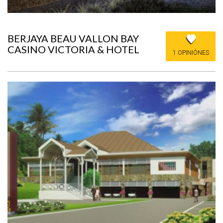
BERJAYA BEAU VALLON BAY
CASINO VICTORIA & HOTEL
1 OPINIÓNES