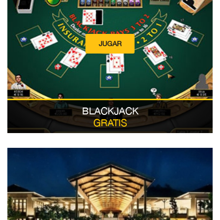
JUGAR
BLACKJACK
GRATIS