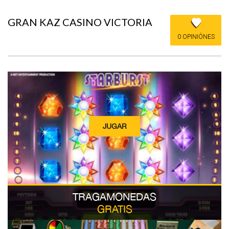
GRAN KAZ CASINO VICTORIA
0 OPINIÓNES
JUGAR
TRAGAMONEDAS
GRATIS