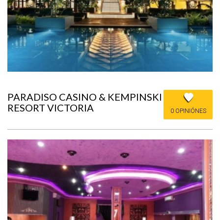
PARADISO CASINO & KEMPINSKI
RESORT VICTORIA
0 OPINIÓNES