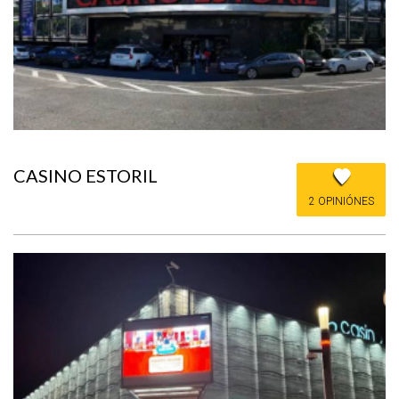
CASINO ESTORIL
2 OPINIÓNES