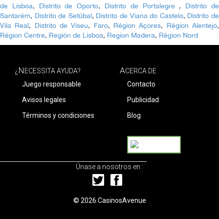
de Lisboa
,
Distrito de Oporto
,
Distrito de Portalegre
,
Distrito d
Santarém
,
Distrito de Setúbal
,
Distrito de Viana do Castelo
,
Distrito d
Vila Real
,
Distrito de Viseu
,
Faro
,
Région Açores
,
Région Alentejo
Région Centre
,
Región de Lisboa
,
Region Madera
,
Région Nord
N
A
¿
ECESSITA AYUDA?
CERCA DE
Juego responsable
Contacto
Avisos legales
Publicidad
Términos y condiciones
Blog
Únase a nosotros en :
© 2026
CasinosAvenue