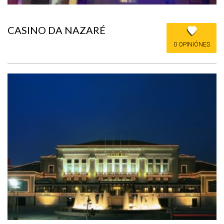
CASINO DA NAZARÉ
0 OPINIÓNES