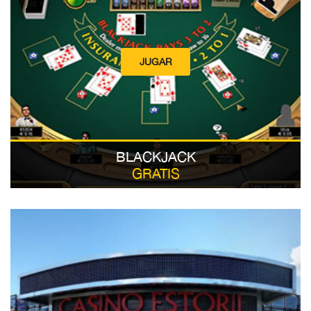
JUGAR
BLACKJACK
GRATIS