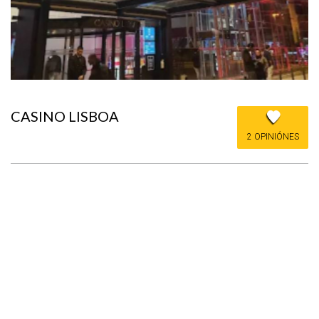
CASINO LISBOA
2 OPINIÓNES