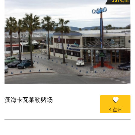
331公里
滨海卡瓦莱勒赌场
4 点评