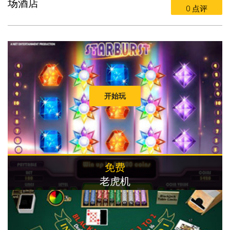
场酒店
0 点评
开始玩
免费
老虎机