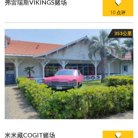
弗雷瑞斯VIKINGS赌场
10 点评
353公里
米米藏COGIT赌场