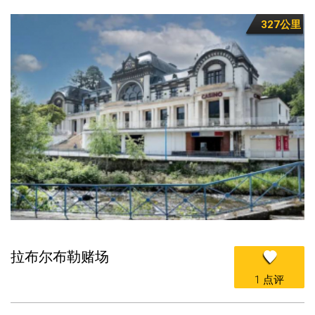
327公里
拉布尔布勒赌场
1 点评