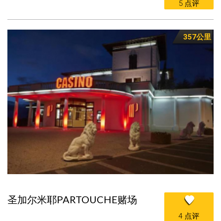
5 点评
357公里
圣加尔米耶PARTOUCHE赌场
4 点评