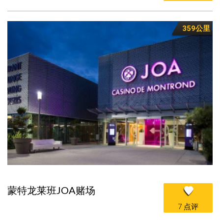
359公里
蒙特龙莱班JOA赌场
7 点评