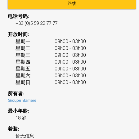
路线
电话号码:
+33 (0)5 59 22 77 77
开放时间:
星期一
09h00 - 03h00
星期二
09h00 - 03h00
星期三
09h00 - 03h00
星期四
09h00 - 03h00
星期五
09h00 - 03h00
星期六
09h00 - 03h00
星期日
09h00 - 03h00
所有者:
Groupe Barrière
最小年龄:
18 岁
着装:
暂无信息