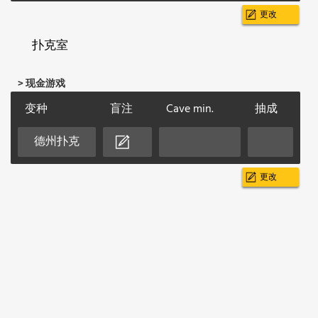
更改
扑克室
> 现金游戏
变种
盲注
Cave min.
抽成
德州扑克
更改