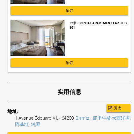
预订
82米 - RENTAL APARTMENT LAZULI 2
101
预订
实用信息
更改
地址:
1 Avenue Édouard VII,
-
64200,
Biarritz
,
庇里牛斯-大西洋省
,
阿基坦
,
法国