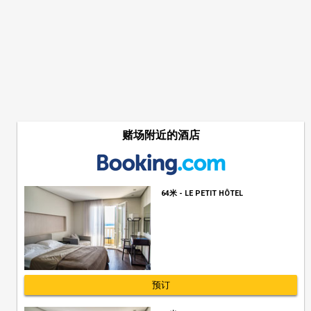
赌场附近的酒店
64米 - LE PETIT HÔTEL
预订