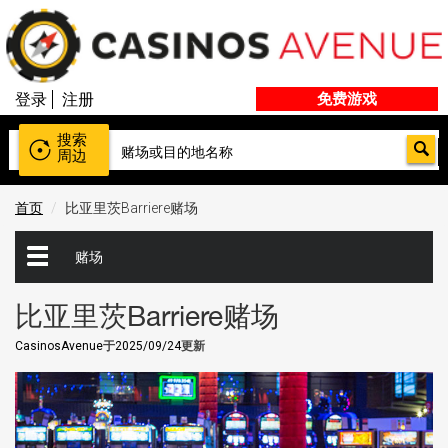
登录
注册
免费游戏
搜索
周边
首页
比亚里茨Barriere赌场
赌场
比亚里茨Barriere赌场
CasinosAvenue
于
2025/09/24
更新