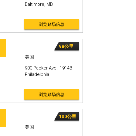
Baltimore, MD
浏览赌场信息
98公里
美国
900 Packer Ave.,
19148
Philadelphia
浏览赌场信息
100公里
美国