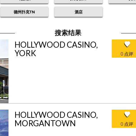
德州扑克TN
酒店
搜索结果
HOLLYWOOD CASINO,
YORK
0 点评
HOLLYWOOD CASINO,
MORGANTOWN
0 点评