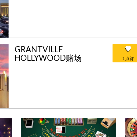
GRANTVILLE
HOLLYWOOD赌场
0 点评