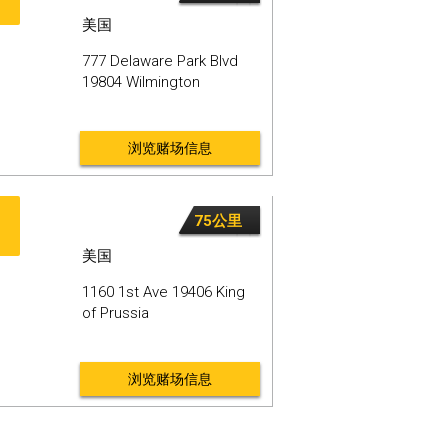
美国
777 Delaware Park Blvd
19804
Wilmington
浏览赌场信息
75公里
美国
1160 1st Ave
19406
King
of Prussia
浏览赌场信息