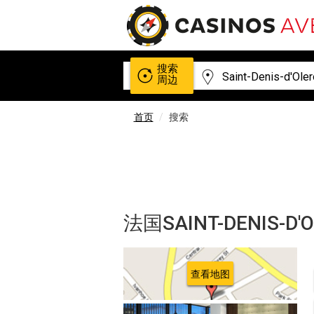
搜索
周边
首页
搜索
法国SAINT-DENIS
查看地图