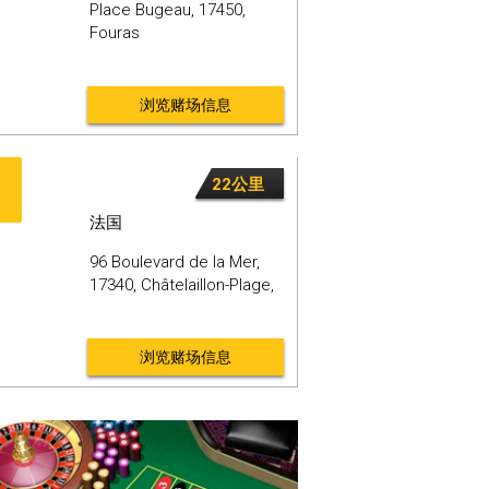
Place Bugeau,
17450,
Fouras
浏览赌场信息
22公里
法国
96 Boulevard de la Mer,
17340,
Châtelaillon-Plage,
浏览赌场信息