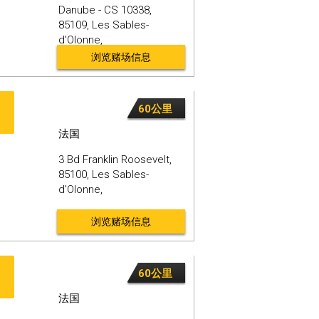
Danube - CS 10338,
85109,
Les Sables-
d'Olonne,
浏览赌场信息
60公里
法国
3 Bd Franklin Roosevelt,
85100,
Les Sables-
d'Olonne,
浏览赌场信息
60公里
法国