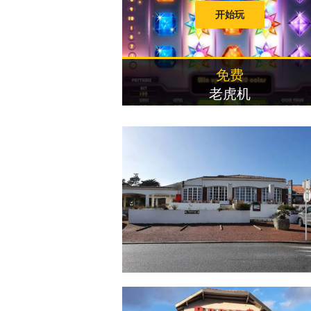
开始玩
免费
老虎机