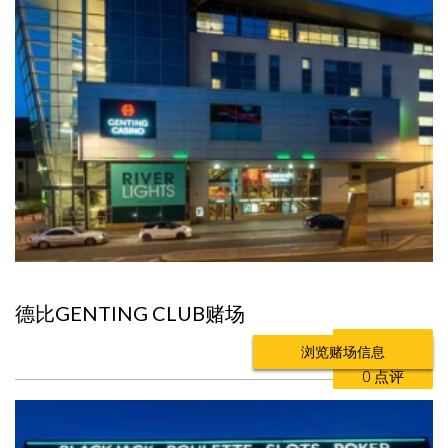
德比GENTING CLUB赌场
浏览赌场信息
0 点评