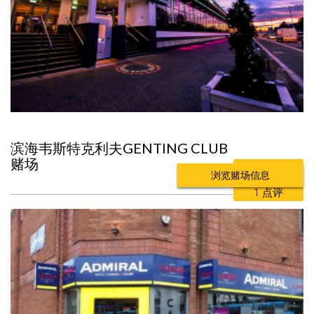
滨海韦斯特克利夫GENTING CLUB
赌场
浏览赌场信息
1 点评