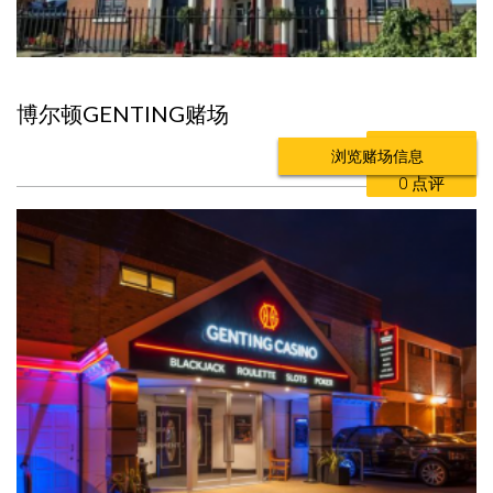
博尔顿GENTING赌场
浏览赌场信息
0 点评