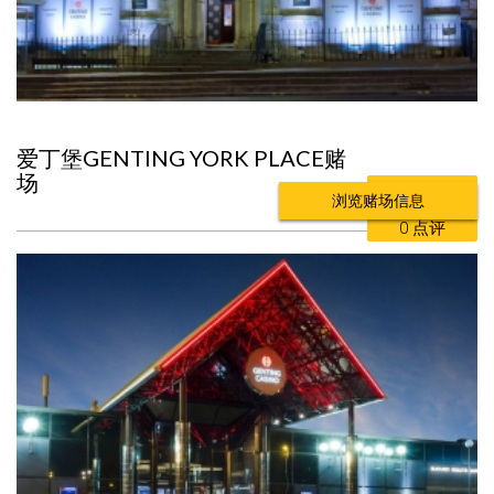
爱丁堡GENTING YORK PLACE赌
场
浏览赌场信息
0 点评