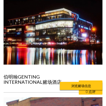
伯明翰GENTING
INTERNATIONAL赌场酒店
浏览赌场信息
0 点评