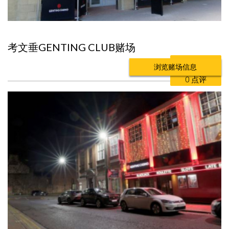
考文垂GENTING CLUB赌场
浏览赌场信息
0 点评