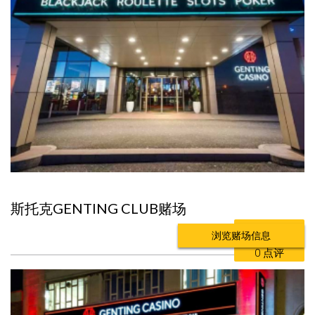
斯托克GENTING CLUB赌场
浏览赌场信息
0 点评