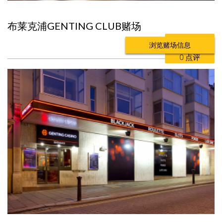
布莱克浦GENTING CLUB赌场
浏览赌场信息
0 点评