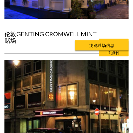
伦敦GENTING CROMWELL MINT
赌场
浏览赌场信息
0 点评