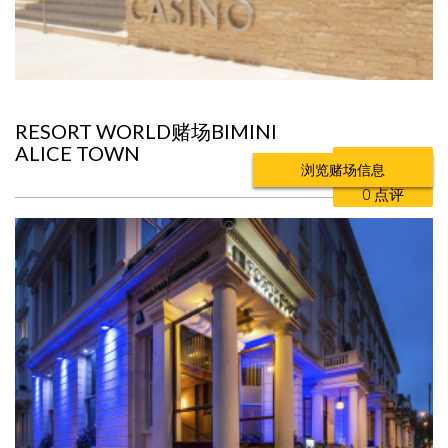
RESORT WORLD赌场BIMINI
ALICE TOWN
浏览赌场信息
0 点评