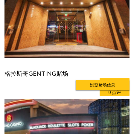
格拉斯哥GENTING赌场
浏览赌场信息
0 点评