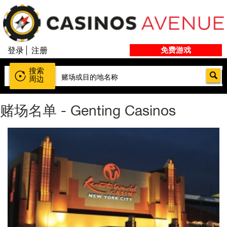
登录
注册
免费游戏
搜索
周边
赌场名单 - Genting Casinos