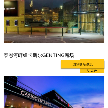
泰恩河畔纽卡斯尔GENTING赌场
浏览赌场信息
0 点评