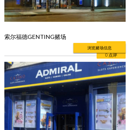
索尔福德GENTING赌场
浏览赌场信息
0 点评