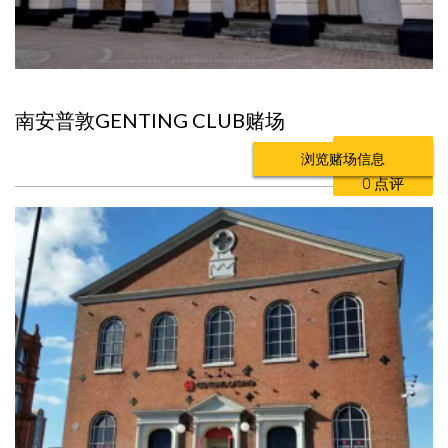
南安普敦GENTING CLUB赌场
浏览赌场信息
0 点评