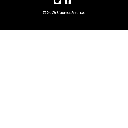
© 2026
CasinosAvenue