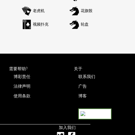
老虎机
花旗骰
视频扑克
轮盘
需要帮助?
关于
博彩责任
联系我们
法律声明
广告
使用条款
博客
加入我们: