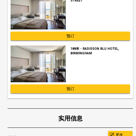
STREET
预订
188米 - RADISSON BLU HOTEL,
BIRMINGHAM
预订
实用信息
更改