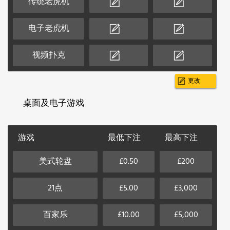
传统老虎机
电子老虎机
视频扑克
更改
桌面及电子游戏
游戏
最低下注
最高下注
美式轮盘
£0.50
£200
21点
£5.00
£3,000
百家乐
£10.00
£5,000