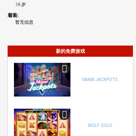
18 岁
着装:
暂无信息
新的免费游戏
MIAMI JACKPOTS
WOLF GOLD