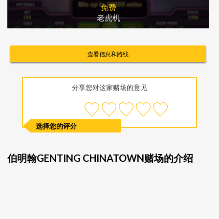
免费
老虎机
查看信息和路线
分享您对这家赌场的意见
选择您的评分
伯明翰GENTING CHINATOWN赌场的介绍