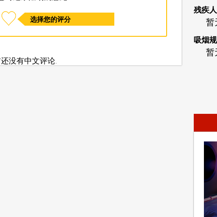
残疾人
选择您的评分
暂
吸烟规
暂
还没有中文评论.