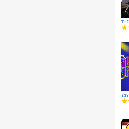
THE
EGY