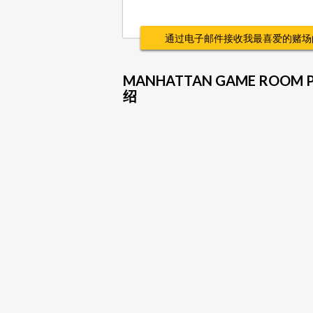
通过电子邮件接收我最喜爱的赌场
MANHATTAN GAME ROOM PI
绍