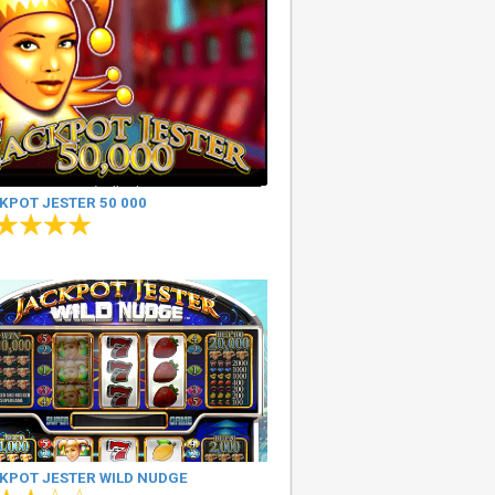
KPOT JESTER 50 000
KPOT JESTER WILD NUDGE