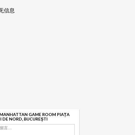
无信息
MANHATTAN GAME ROOM PIAȚA
I DE NORD, BUCUREȘTI