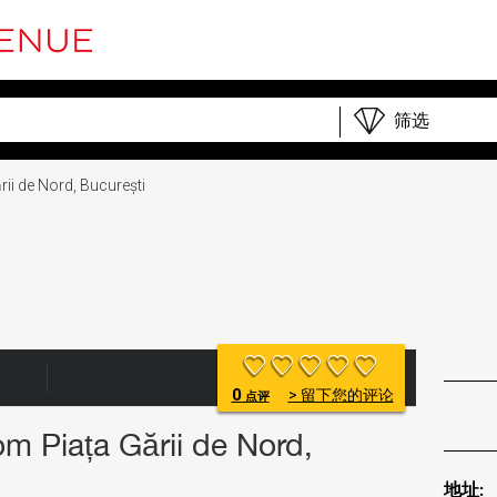
i de Nord, București
0
> 留下您的评论
点评
 Piața Gării de Nord,
地址: