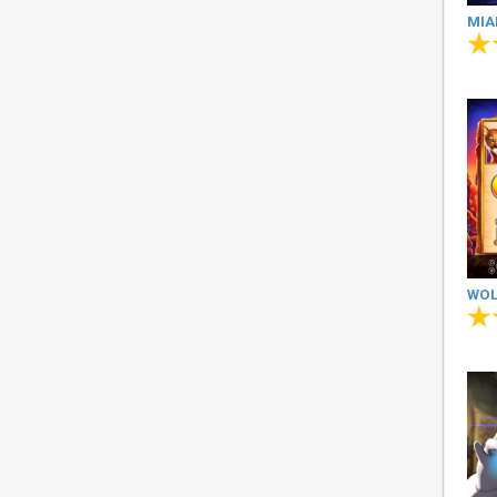
MIA
WOL