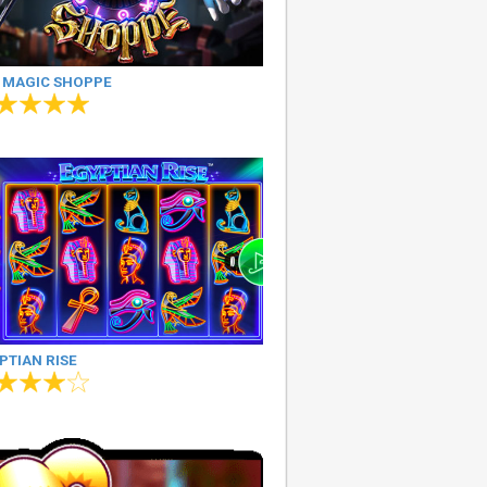
 MAGIC SHOPPE
PTIAN RISE