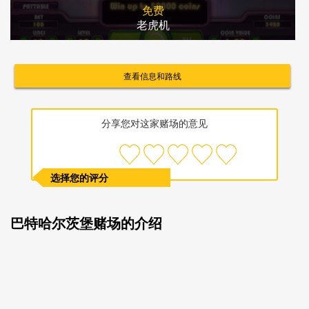
免费
老虎机
查看信息和路线
分享您对这家赌场的意见
选择您的评分
巴特哈尔茨堡赌场的介绍