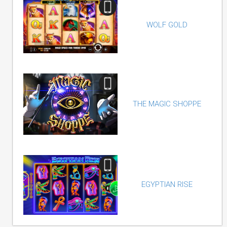
WOLF GOLD
THE MAGIC SHOPPE
EGYPTIAN RISE