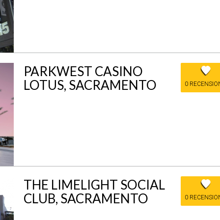
PARKWEST CASINO
LOTUS, SACRAMENTO
0 RECENSIO
THE LIMELIGHT SOCIAL
CLUB, SACRAMENTO
0 RECENSIO