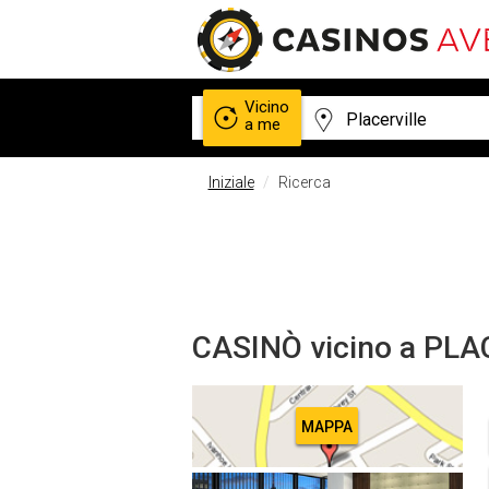
Vicino
a me
Iniziale
Ricerca
CASINÒ vicino a PLA
MAPPA