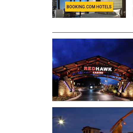
BOOKING.COM HOTELS