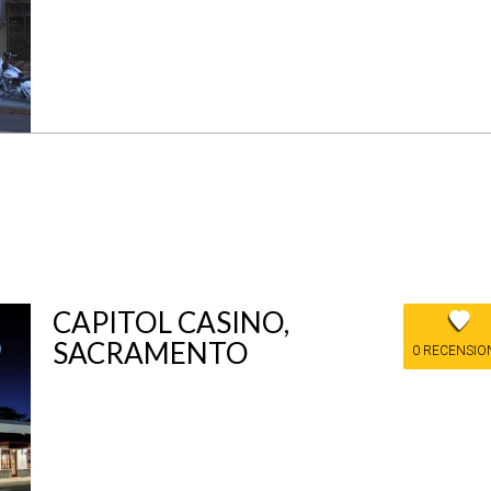
CAPITOL CASINO,
SACRAMENTO
0 RECENSIO