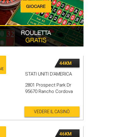
GIOCARE
ROULETTA
GRATIS
44KM
NE
STATI UNITI D'AMERICA
2801 Prospect Park Dr
95670
Rancho Cordova
VEDERE IL CASINÒ
46KM