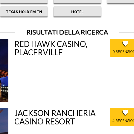
TEXAS HOLD'EM TN
HOTEL
RISULTATI DELLA RICERCA
RED HAWK CASINO,
PLACERVILLE
0 RECENSIO
JACKSON RANCHERIA
CASINO RESORT
4 RECENSIO