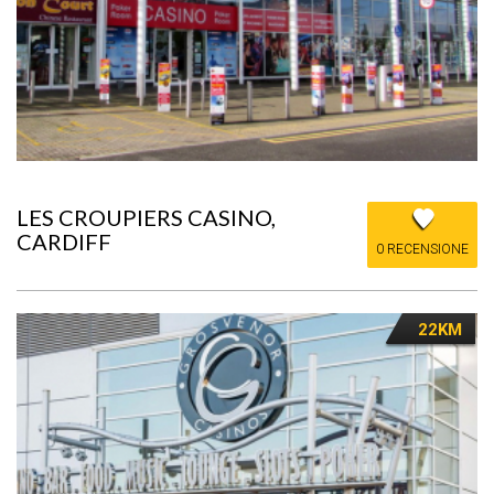
LES CROUPIERS CASINO,
CARDIFF
0 RECENSIONE
22KM