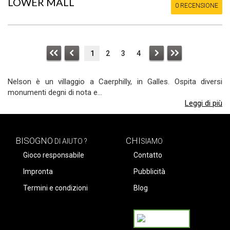
LOWER MALL
0 RECENSIONE
1
2
3
4
Nelson è un villaggio a Caerphilly, in Galles. Ospita diversi
monumenti degni di nota e
...
Leggi di più
BISOGNO
CHI
DI AIUTO ?
SIAMO
Gioco responsabile
Contatto
Impronta
Pubblicità
Termini e condizioni
Blog