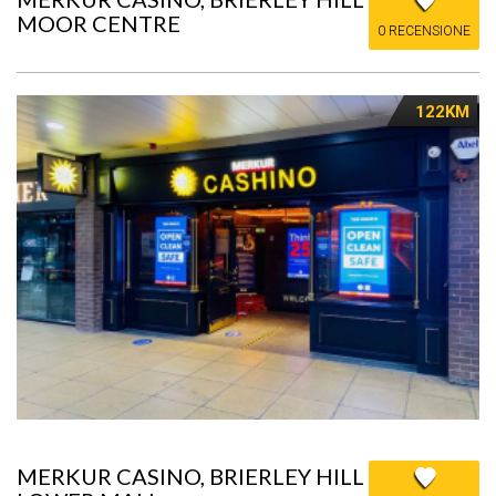
MOOR CENTRE
0 RECENSIONE
122KM
MERKUR CASINO, BRIERLEY HILL