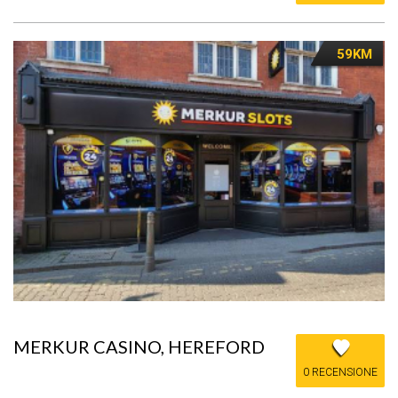
59KM
MERKUR CASINO, HEREFORD
0 RECENSIONE