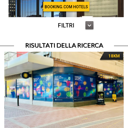
BOOKING.COM HOTELS
FILTRI
RISULTATI DELLA RICERCA
18KM