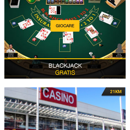
GIOCARE
BLACKJACK
GRATIS
21KM