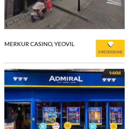
MERKUR CASINO, YEOVIL
0 RECENSIONE
94KM