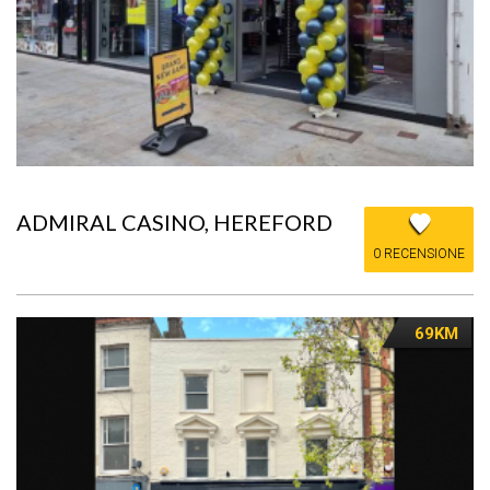
ADMIRAL CASINO, HEREFORD
0 RECENSIONE
69KM