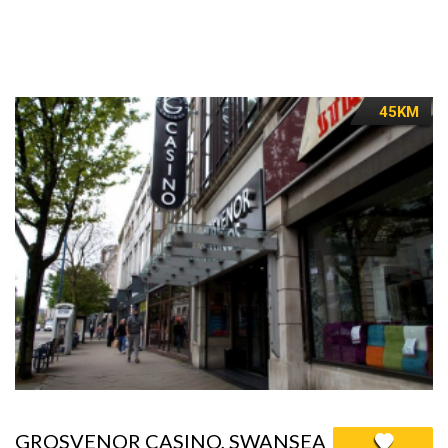
45KM
GROSVENOR CASINO, SWANSEA