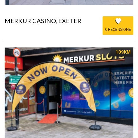
MERKUR CASINO, EXETER
0 RECENSIONE
109KM