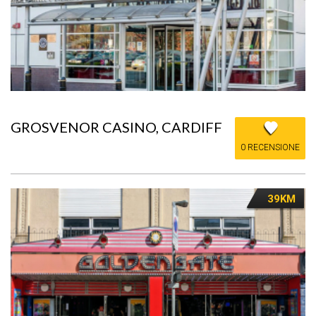
GROSVENOR CASINO, CARDIFF
0 RECENSIONE
39KM