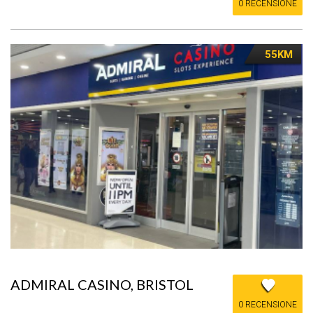
0 RECENSIONE
55KM
ADMIRAL CASINO, BRISTOL
0 RECENSIONE