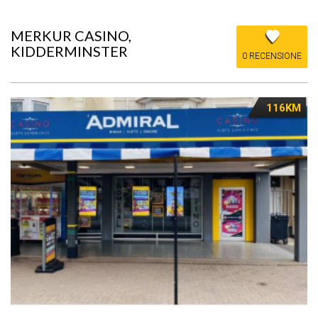
MERKUR CASINO,
KIDDERMINSTER
0 RECENSIONE
116KM