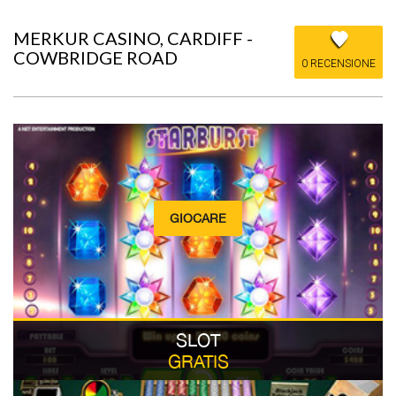
MERKUR CASINO, CARDIFF -
COWBRIDGE ROAD
0 RECENSIONE
GIOCARE
SLOT
GRATIS