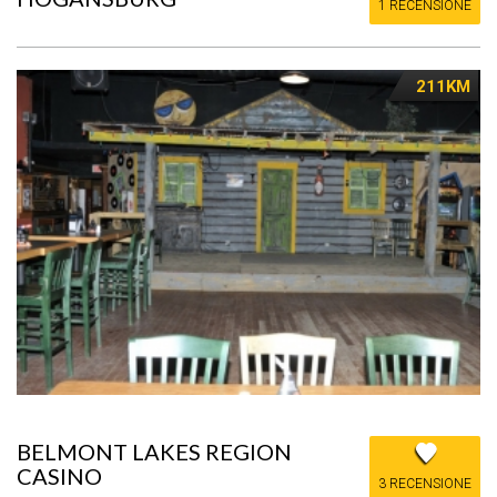
1 RECENSIONE
211KM
BELMONT LAKES REGION
CASINO
3 RECENSIONE