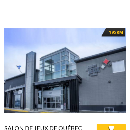
192KM
SALON DE JEUX DE QUÉBEC