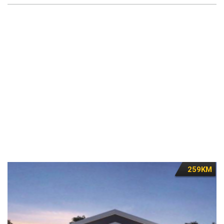
259KM