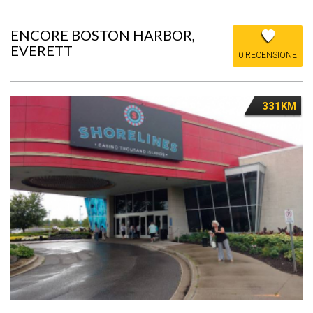
ENCORE BOSTON HARBOR,
EVERETT
0 RECENSIONE
331KM