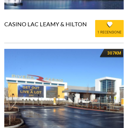
CASINO LAC LEAMY & HILTON
1 RECENSIONE
307KM