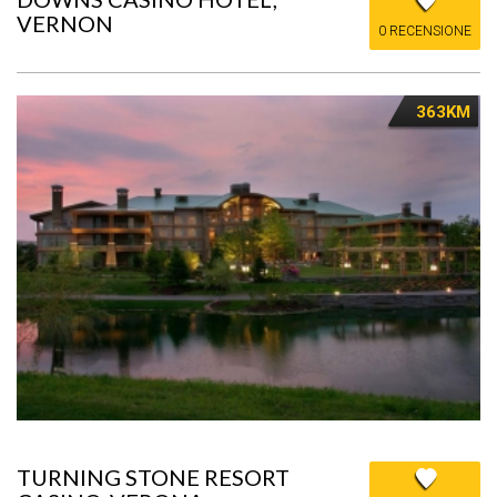
VERNON
0 RECENSIONE
363KM
TURNING STONE RESORT