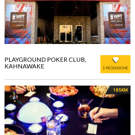
PLAYGROUND POKER CLUB,
KAHNAWAKE
5 RECENSIONE
185KM