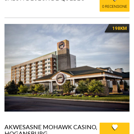
0 RECENSIONE
198KM
AKWESASNE MOHAWK CASINO,
HOGANSBURG