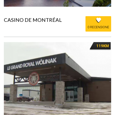
CASINO DE MONTRÉAL
0 RECENSIONE
119KM