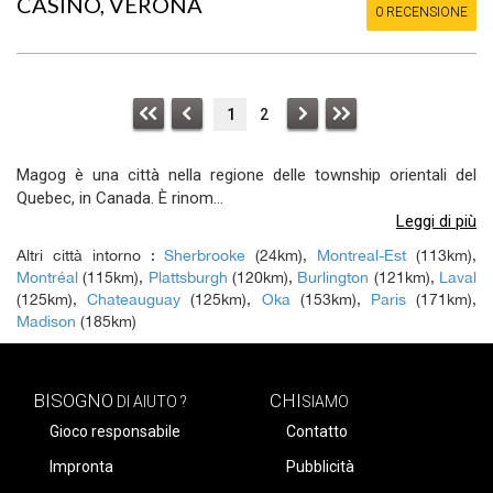
CASINO, VERONA
0 RECENSIONE
1
2
Magog è una città nella regione delle township orientali del
Quebec, in Canada. È rinom
...
Leggi di più
Altri città intorno :
Sherbrooke
(24km),
Montreal-Est
(113km),
Montréal
(115km),
Plattsburgh
(120km),
Burlington
(121km),
Laval
(125km),
Chateauguay
(125km),
Oka
(153km),
Paris
(171km),
Madison
(185km)
BISOGNO
CHI
DI AIUTO ?
SIAMO
Gioco responsabile
Contatto
Impronta
Pubblicità