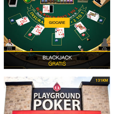
GIOCARE
BLACKJACK
GRATIS
131KM