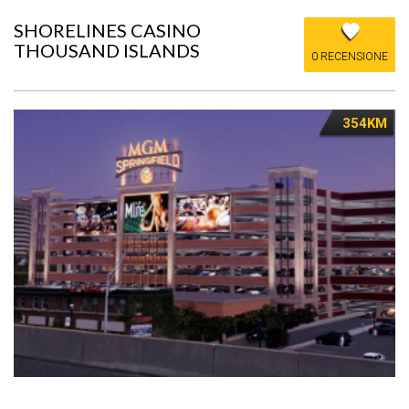
SHORELINES CASINO
THOUSAND ISLANDS
0 RECENSIONE
354KM