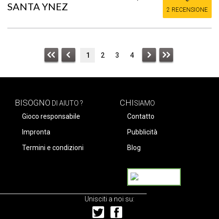
SANTA YNEZ
2 RECENSIONE
1
2
3
4
BISOGNO
CHI
DI AIUTO ?
SIAMO
Gioco responsabile
Contatto
Impronta
Pubblicità
Termini e condizioni
Blog
Unisciti a noi su: