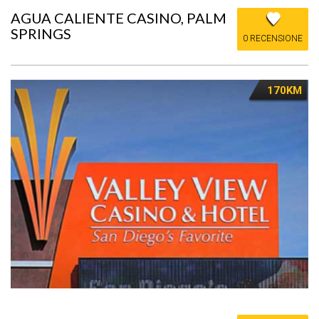
AGUA CALIENTE CASINO, PALM
SPRINGS
0 RECENSIONE
170KM