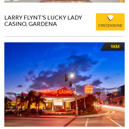
LARRY FLYNT'S LUCKY LADY
CASINO, GARDENA
0 RECENSIONE
9KM