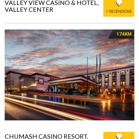
VALLEY VIEW CASINO & HOTEL,
VALLEY CENTER
1 RECENSIONE
174KM
CHUMASH CASINO RESORT,