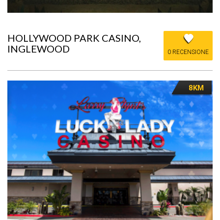
HOLLYWOOD PARK CASINO,
INGLEWOOD
0 RECENSIONE
8KM