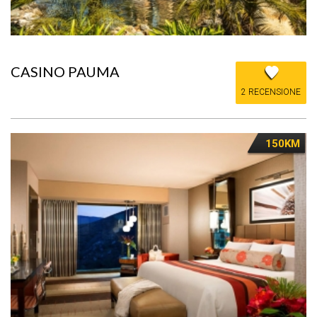
CASINO PAUMA
2 RECENSIONE
150KM