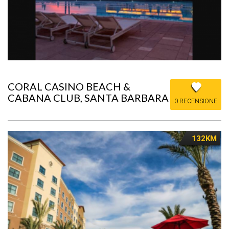
CORAL CASINO BEACH &
CABANA CLUB, SANTA BARBARA
0 RECENSIONE
132KM