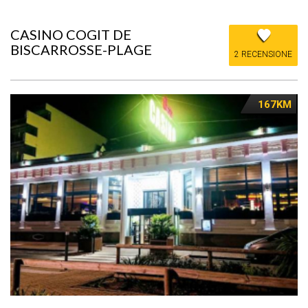
CASINO COGIT DE
BISCARROSSE-PLAGE
2 RECENSIONE
167KM