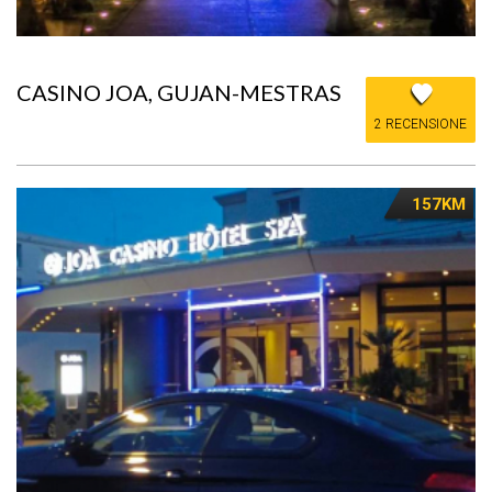
CASINO JOA, GUJAN-MESTRAS
2 RECENSIONE
157KM