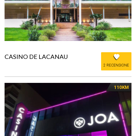
CASINO DE LACANAU
2 RECENSIONE
110KM