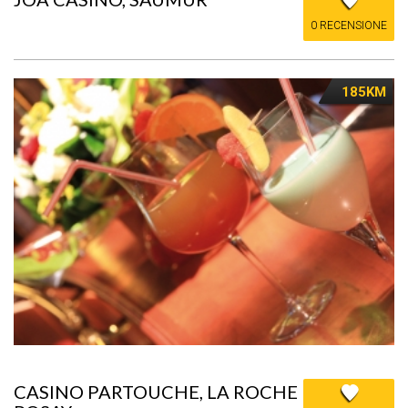
0 RECENSIONE
185KM
CASINO PARTOUCHE, LA ROCHE