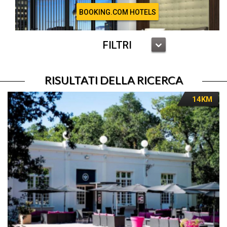
BOOKING.COM HOTELS
FILTRI
RISULTATI DELLA RICERCA
14KM