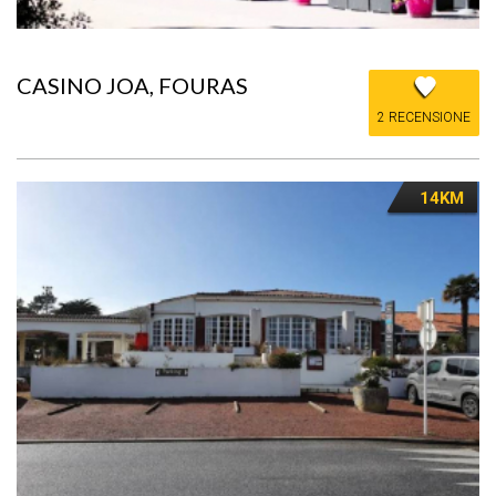
CASINO JOA, FOURAS
2 RECENSIONE
14KM