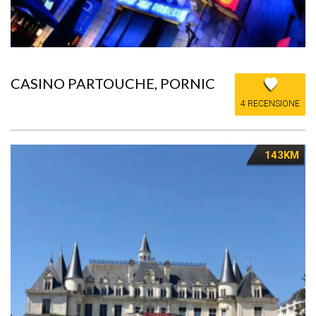
CASINO PARTOUCHE, PORNIC
4 RECENSIONE
143KM