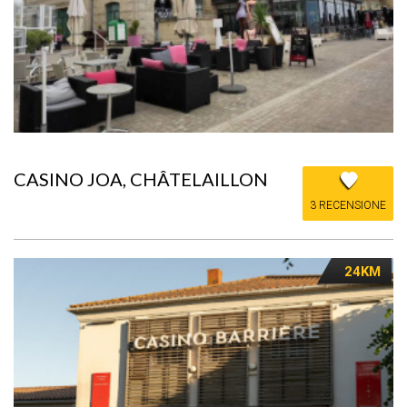
CASINO JOA, CHÂTELAILLON
3 RECENSIONE
24KM