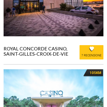
ROYAL CONCORDE CASINO,
SAINT-GILLES-CROIX-DE-VIE
7 RECENSIONE
105KM