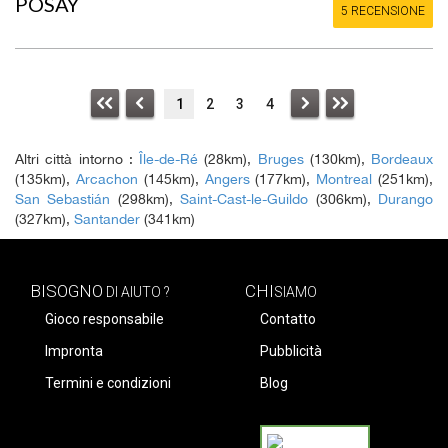
POSAY
5 RECENSIONE
1
2
3
4
Altri città intorno :
Île-de-Ré
(28km),
Bruges
(130km),
Bordeaux
(135km),
Arcachon
(145km),
Angers
(177km),
Montreal
(251km),
San Sebastián
(298km),
Saint-Cast-le-Guildo
(306km),
Durango
(327km),
Santander
(341km)
BISOGNO
CHI
DI AIUTO ?
SIAMO
Gioco responsabile
Contatto
Impronta
Pubblicità
Termini e condizioni
Blog