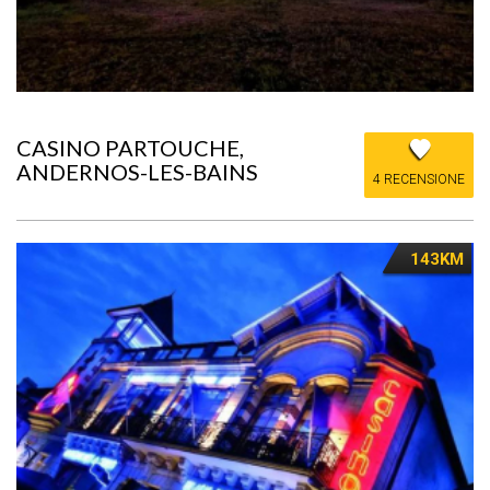
CASINO PARTOUCHE,
ANDERNOS-LES-BAINS
4 RECENSIONE
143KM