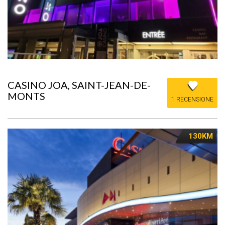
CASINO JOA, SAINT-JEAN-DE-
MONTS
1 RECENSIONE
130KM