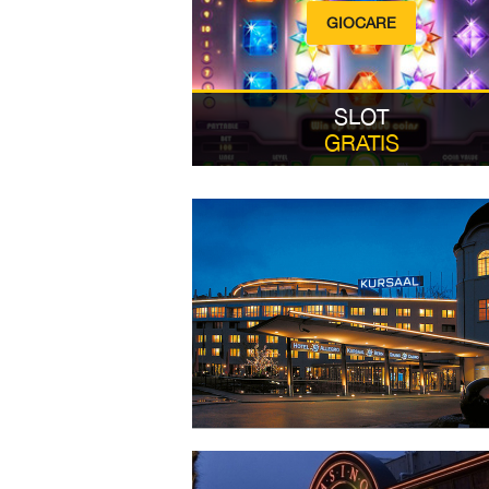
GIOCARE
SLOT
GRATIS