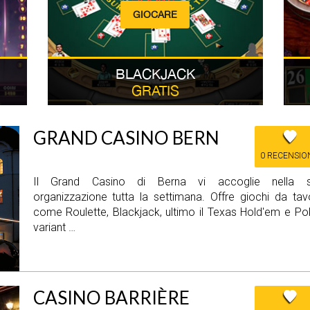
GIOCARE
BLACKJACK
GRATIS
GRAND CASINO BERN
0 RECENSIO
Il Grand Casino di Berna vi accoglie nella 
organizzazione tutta la settimana. Offre giochi da tav
come Roulette, Blackjack, ultimo il Texas Hold'em e Po
variant …
CASINO BARRIÈRE