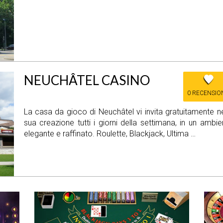
NEUCHÂTEL CASINO
0 RECENSIO
La casa da gioco di Neuchâtel vi invita gratuitamente ne
sua creazione tutti i giorni della settimana, in un ambie
elegante e raffinato. Roulette, Blackjack, Ultima …