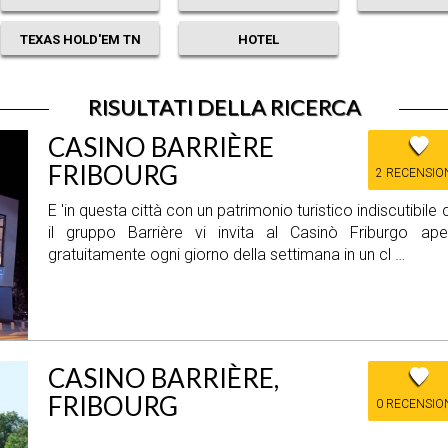
TEXAS HOLD'EM TN
HOTEL
RISULTATI DELLA RICERCA
CASINO BARRIÈRE
FRIBOURG
2 RECENSIO
E 'in questa città con un patrimonio turistico indiscutibile 
il gruppo Barrière vi invita al Casinò Friburgo ape
gratuitamente ogni giorno della settimana in un cl …
CASINO BARRIÈRE,
FRIBOURG
0 RECENSIO