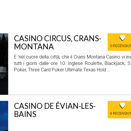
CASINO CIRCUS, CRANS-
MONTANA
0 RECENSIO
E 'nel cuore della città, che il Crans Montana Casino vi inv
tutti i giorni dalle ore 10. Inglese Roulette, Blackjack, S
Poker, Three Card Poker Ultimate Texas Hold …
CASINO DE ÉVIAN-LES-
BAINS
4 RECENSIO