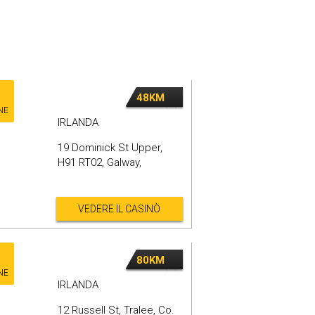
48KM
NE
IRLANDA
19 Dominick St Upper,
H91 RT02,
Galway,
VEDERE IL CASINÒ
80KM
NE
IRLANDA
12 Russell St, Tralee, Co.