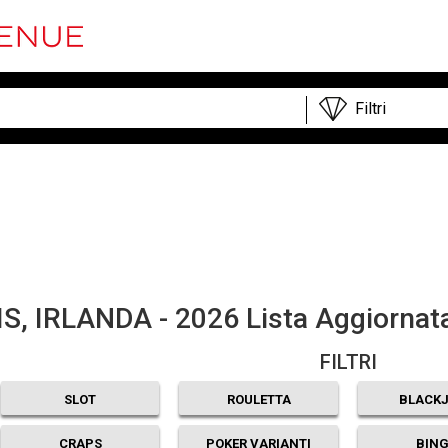
S, IRLANDA - 2026 Lista Aggiornat
FILTRI
SLOT
ROULETTA
BLACK
CRAPS
POKER VARIANTI
BIN