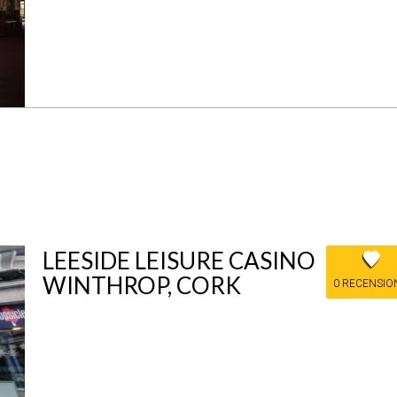
LEESIDE LEISURE CASINO
WINTHROP, CORK
0 RECENSIO