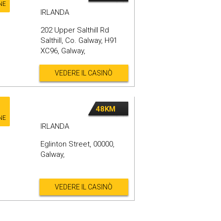
NE
IRLANDA
202 Upper Salthill Rd
Salthill, Co. Galway,
H91
XC96,
Galway,
VEDERE IL CASINÒ
48KM
NE
IRLANDA
Eglinton Street,
00000,
Galway,
VEDERE IL CASINÒ