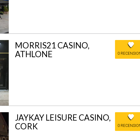
MORRIS21 CASINO,
ATHLONE
0 RECENSIO
JAYKAY LEISURE CASINO,
CORK
0 RECENSIO