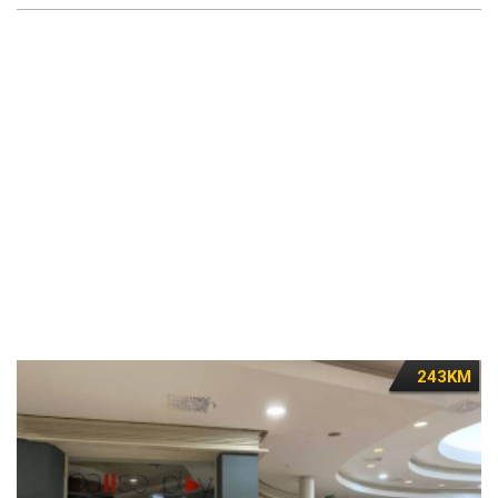
243KM