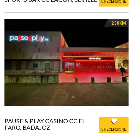
0 RECENSIONE
238KM
PAUSE & PLAY CASINO CC EL
FARO, BADAJOZ
0 RECENSIONE