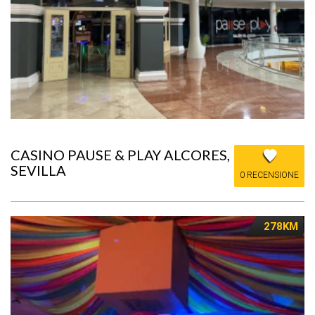
CASINO PAUSE & PLAY ALCORES,
SEVILLA
0 RECENSIONE
278KM