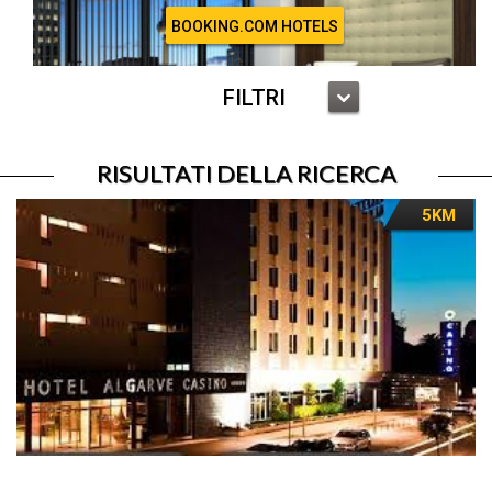
BOOKING.COM HOTELS
FILTRI
RISULTATI DELLA RICERCA
5KM