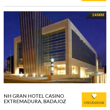
240KM
NH GRAN HOTEL CASINO
EXTREMADURA, BADAJOZ
0 RECENSIONE