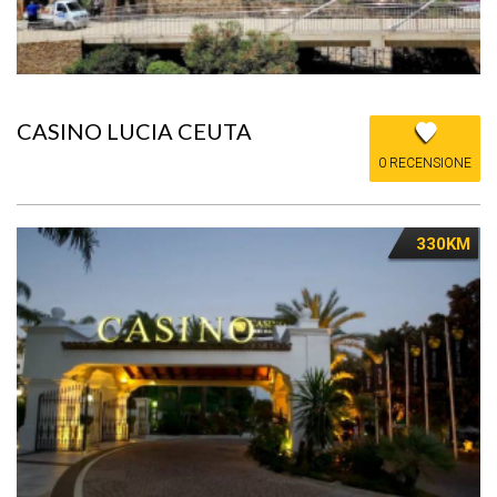
CASINO LUCIA CEUTA
0 RECENSIONE
330KM