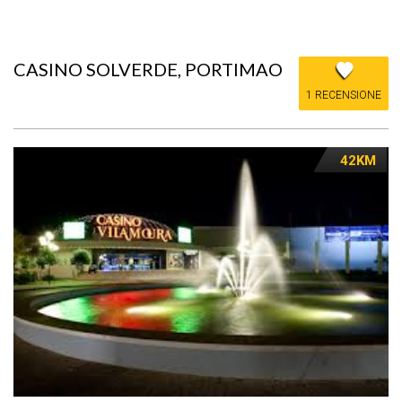
CASINO SOLVERDE, PORTIMAO
1 RECENSIONE
42KM