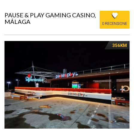
PAUSE & PLAY GAMING CASINO,
MÁLAGA
0 RECENSIONE
356KM