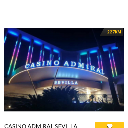
227KM
CASINO ADMIRAL SEVILLA