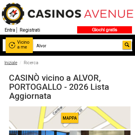
Entra
Registrati
Giochi gratis
Vicino
a me
Iniziale
Ricerca
CASINÒ vicino a ALVOR,
PORTOGALLO - 2026 Lista
Aggiornata
MAPPA