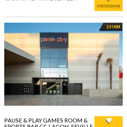
0 RECENSIONE
231KM
PAUSE & PLAY GAMES ROOM &
SPORTS BAR CC LAGOH, SEVILLE