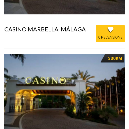
CASINO MARBELLA, MÁLAGA
0 RECENSIONE
330KM