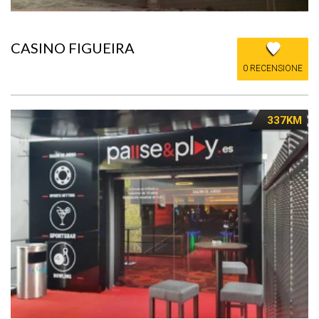
CASINO FIGUEIRA
0 RECENSIONE
337KM