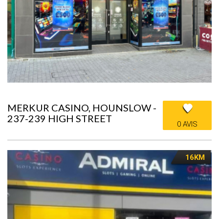
MERKUR CASINO, HOUNSLOW -
237-239 HIGH STREET
0 AVIS
16KM