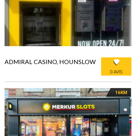
ADMIRAL CASINO, HOUNSLOW
0 AVIS
16KM