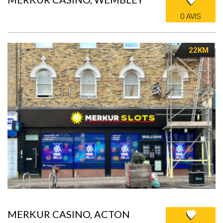
0 AVIS
22KM
MERKUR CASINO, ACTON