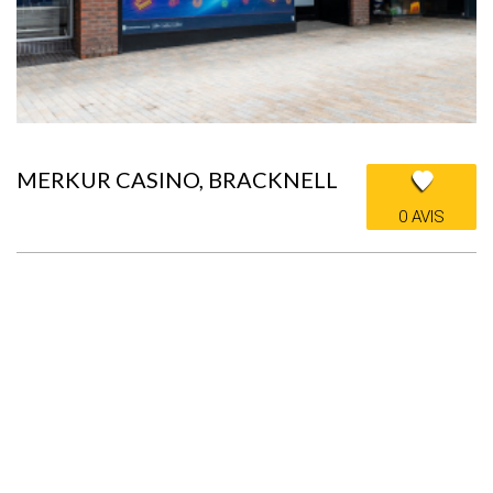
MERKUR CASINO, BRACKNELL
0 AVIS