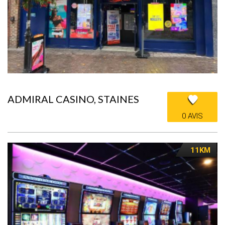
ADMIRAL CASINO, STAINES
0 AVIS
11KM