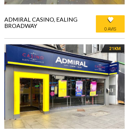
ADMIRAL CASINO, EALING
BROADWAY
0 AVIS
21KM