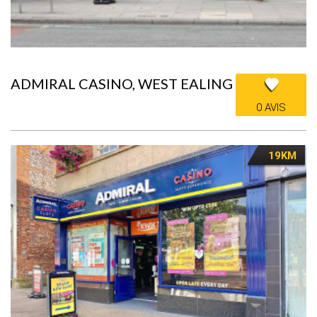
ADMIRAL CASINO, WEST EALING
0 AVIS
19KM