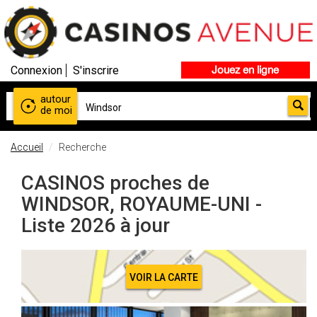
Connexion
S'inscrire
Jouez en ligne
autour
de moi
Accueil
Recherche
CASINOS proches de
WINDSOR, ROYAUME-UNI -
Liste 2026 à jour
VOIR LA CARTE