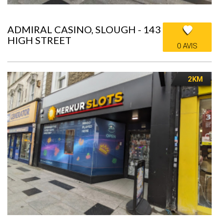
ADMIRAL CASINO, SLOUGH - 143
HIGH STREET
0 AVIS
2KM