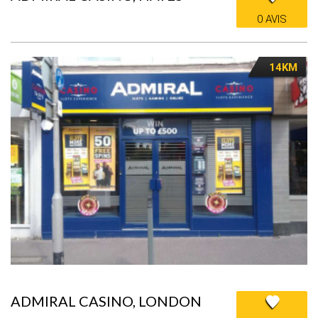
0 AVIS
14KM
ADMIRAL CASINO, LONDON