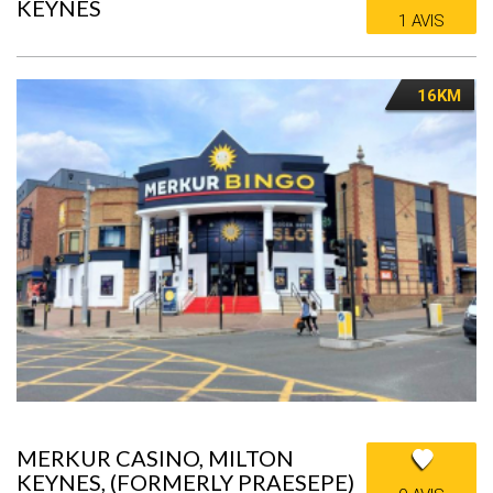
KEYNES
1 AVIS
16KM
MERKUR CASINO, MILTON
KEYNES, (FORMERLY PRAESEPE)