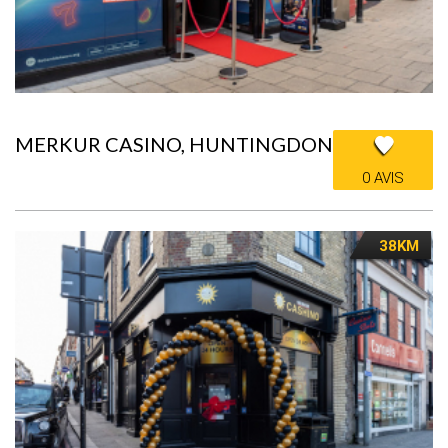
MERKUR CASINO, HUNTINGDON
0 AVIS
38KM