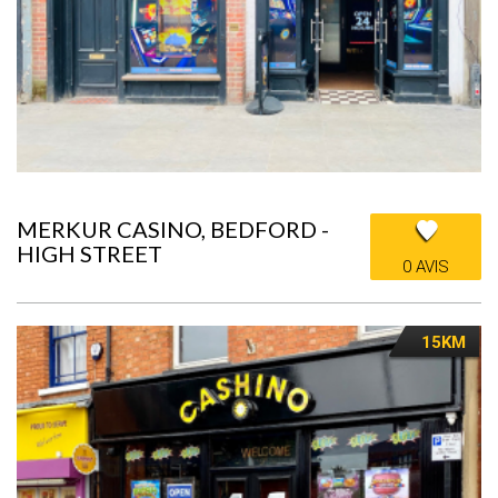
MERKUR CASINO, BEDFORD -
HIGH STREET
0 AVIS
15KM