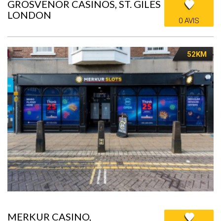
GROSVENOR CASINOS, ST. GILES
LONDON
0 AVIS
52KM
MERKUR CASINO,