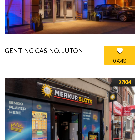
GENTING CASINO, LUTON
0 AVIS
37KM