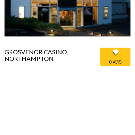
GROSVENOR CASINO,
NORTHAMPTON
0 AVIS