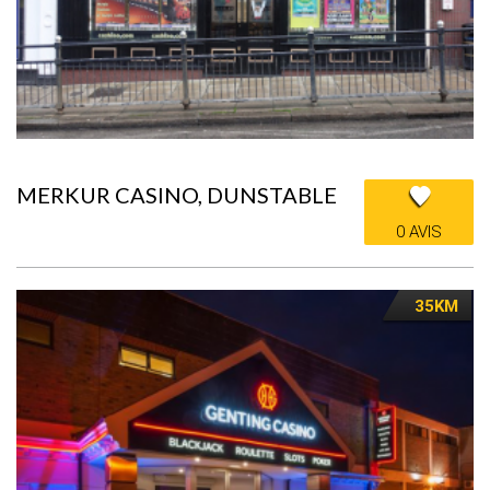
MERKUR CASINO, DUNSTABLE
0 AVIS
35KM