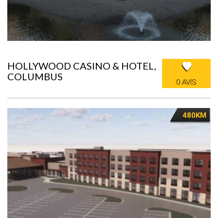
HOLLYWOOD CASINO & HOTEL,
COLUMBUS
0 AVIS
480KM