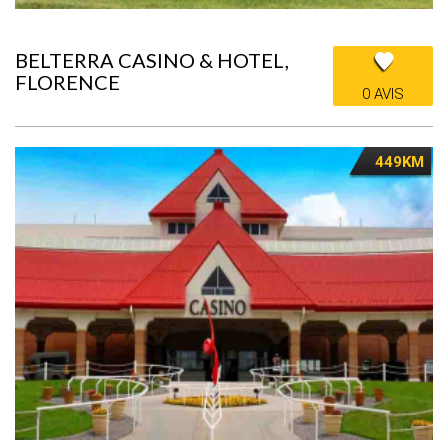
BELTERRA CASINO & HOTEL,
FLORENCE
0 AVIS
449KM