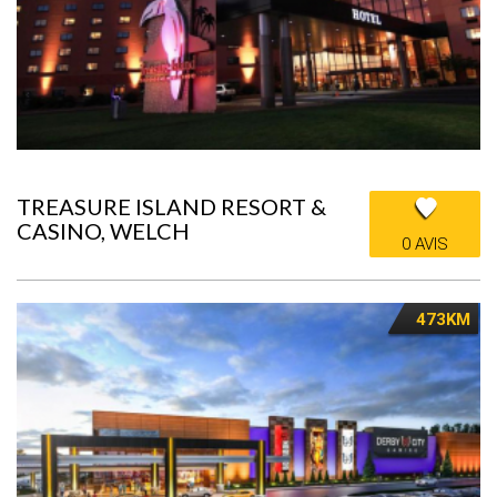
TREASURE ISLAND RESORT &
CASINO, WELCH
0 AVIS
473KM