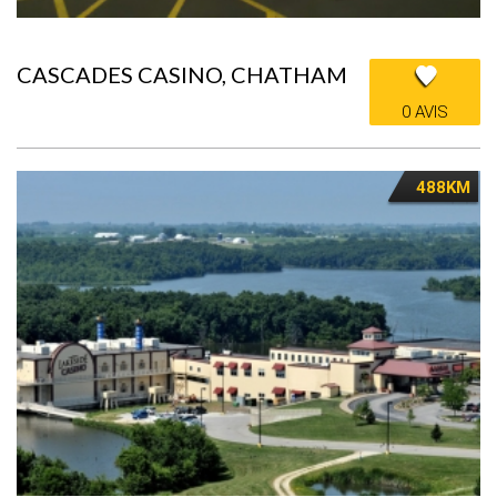
CASCADES CASINO, CHATHAM
0 AVIS
488KM