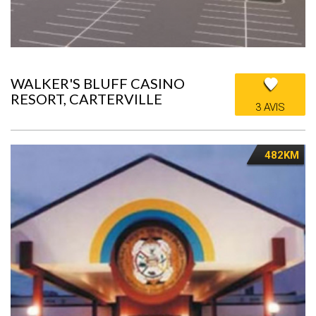
WALKER'S BLUFF CASINO
RESORT, CARTERVILLE
3 AVIS
482KM