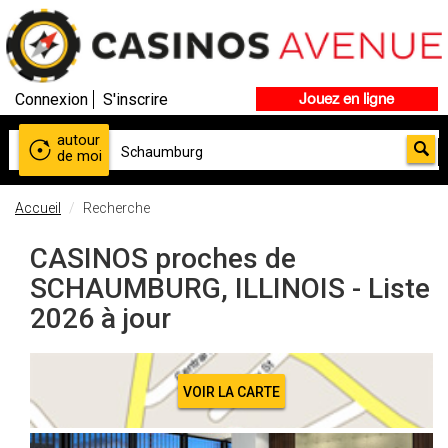
Connexion
S'inscrire
Jouez en ligne
autour
de moi
Accueil
Recherche
CASINOS proches de
SCHAUMBURG, ILLINOIS - Liste
2026 à jour
VOIR LA CARTE