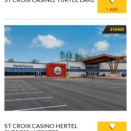
1 AVIS
496KM
ST CROIX CASINO HERTEL