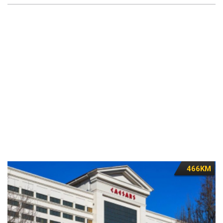
466KM