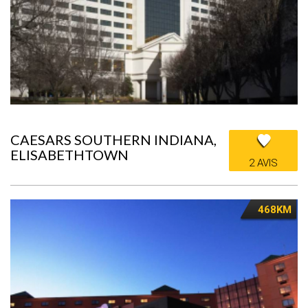
CAESARS SOUTHERN INDIANA,
ELISABETHTOWN
2 AVIS
468KM