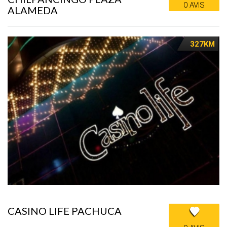
0 AVIS
ALAMEDA
327KM
CASINO LIFE PACHUCA