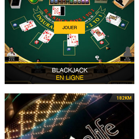
JOUER
BLACKJACK
EN LIGNE
182KM