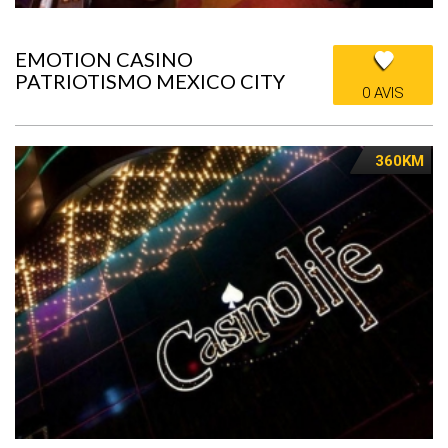
EMOTION CASINO
PATRIOTISMO MEXICO CITY
0 AVIS
360KM