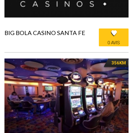
BIG BOLA CASINO SANTA FE
0 AVIS
356KM