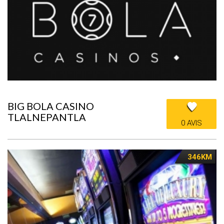
BIG BOLA CASINO
TLALNEPANTLA
0 AVIS
346KM