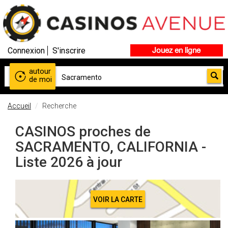
Connexion
S'inscrire
Jouez en ligne
autour
de moi
Accueil
Recherche
CASINOS proches de
SACRAMENTO, CALIFORNIA -
Liste 2026 à jour
VOIR LA CARTE