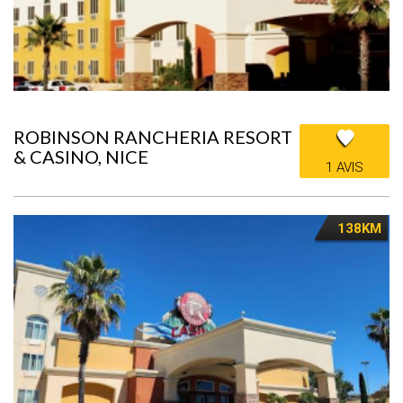
ROBINSON RANCHERIA RESORT
& CASINO, NICE
1 AVIS
138KM