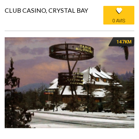
CLUB CASINO, CRYSTAL BAY
0 AVIS
147KM