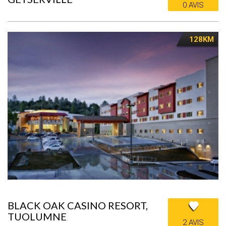
0 AVIS
128KM
BLACK OAK CASINO RESORT,
TUOLUMNE
2 AVIS