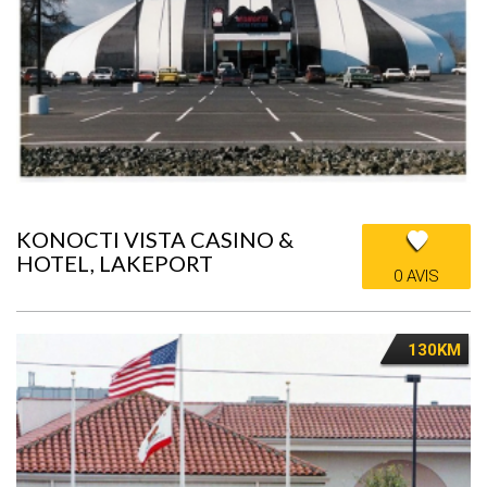
KONOCTI VISTA CASINO &
HOTEL, LAKEPORT
0 AVIS
130KM