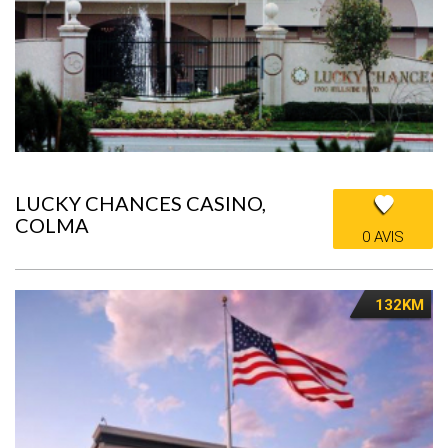
LUCKY CHANCES CASINO,
COLMA
0 AVIS
132KM