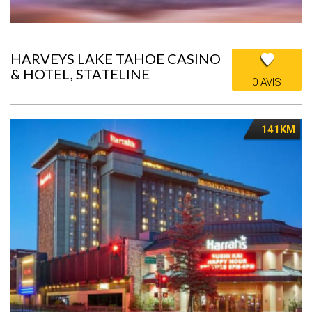
HARVEYS LAKE TAHOE CASINO
& HOTEL, STATELINE
0 AVIS
141KM