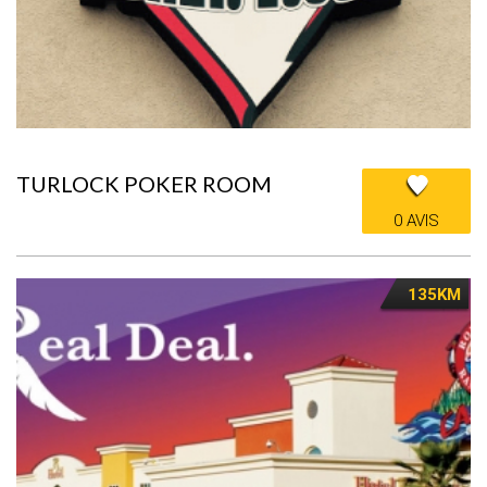
TURLOCK POKER ROOM
0 AVIS
135KM