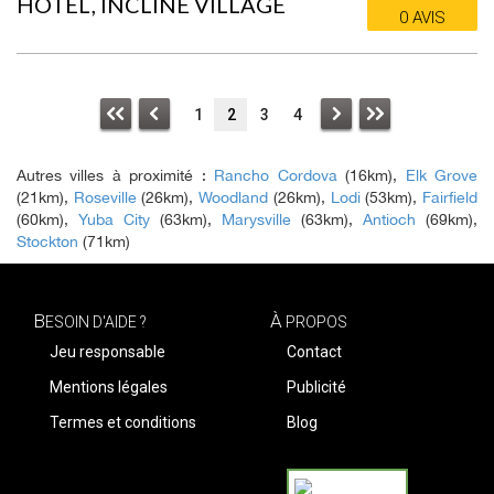
HOTEL, INCLINE VILLAGE
0 AVIS
1
2
3
4
Autres villes à proximité :
Rancho Cordova
(16km),
Elk Grove
(21km),
Roseville
(26km),
Woodland
(26km),
Lodi
(53km),
Fairfield
(60km),
Yuba City
(63km),
Marysville
(63km),
Antioch
(69km),
Stockton
(71km)
B
À
ESOIN D'AIDE ?
PROPOS
Jeu responsable
Contact
Mentions légales
Publicité
Termes et conditions
Blog