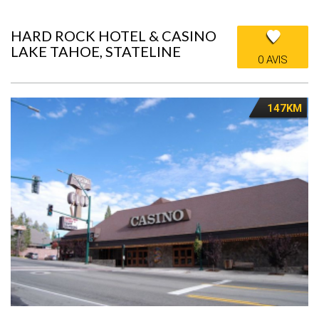
HARD ROCK HOTEL & CASINO
LAKE TAHOE, STATELINE
0 AVIS
147KM