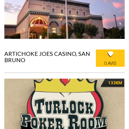
ARTICHOKE JOES CASINO, SAN
BRUNO
0 AVIS
133KM