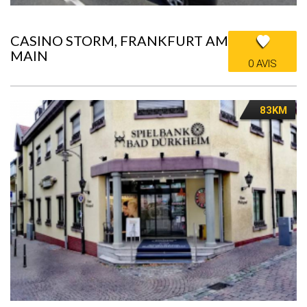
CASINO STORM, FRANKFURT AM
MAIN
0 AVIS
83KM