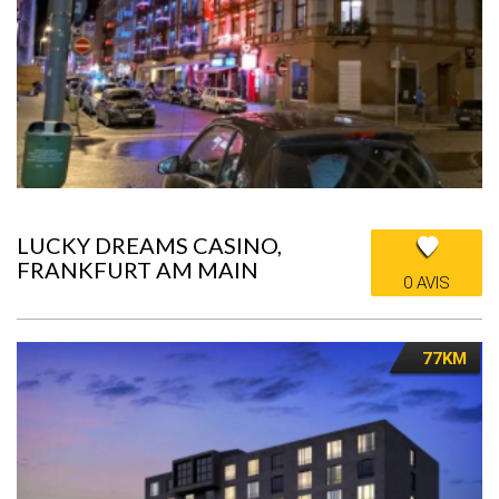
LUCKY DREAMS CASINO,
FRANKFURT AM MAIN
0 AVIS
77KM