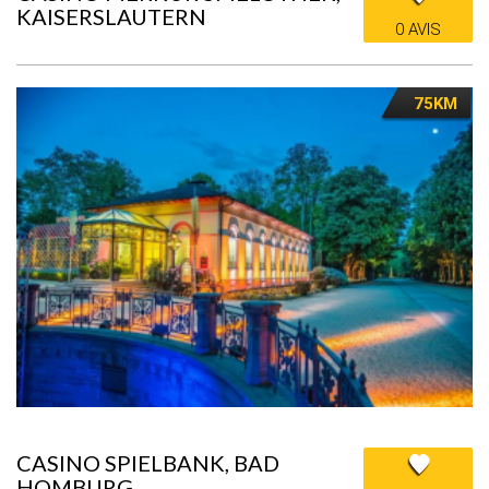
KAISERSLAUTERN
0 AVIS
75KM
CASINO SPIELBANK, BAD
HOMBURG