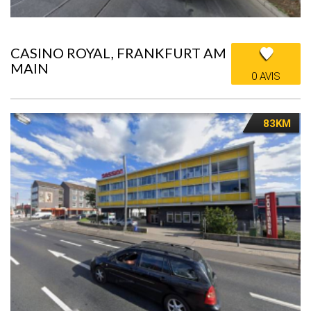
CASINO ROYAL, FRANKFURT AM
MAIN
0 AVIS
83KM