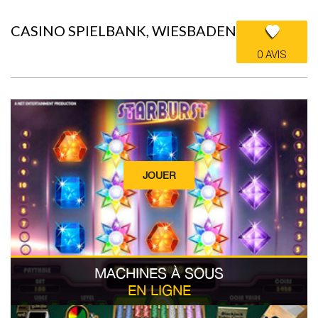
CASINO SPIELBANK, WIESBADEN
0 AVIS
JOUER
MACHINES À SOUS
EN LIGNE