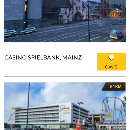
CASINO SPIELBANK, MAINZ
0 AVIS
51KM