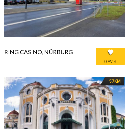
RING CASINO, NÜRBURG
0 AVIS
57KM