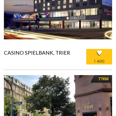
CASINO SPIELBANK, TRIER
1 AVIS
77KM