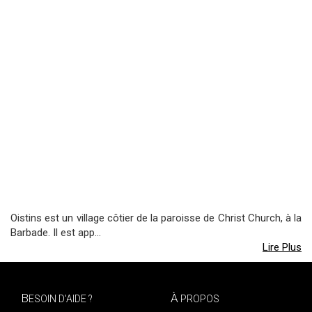
Oistins est un village côtier de la paroisse de Christ Church, à la
Barbade. Il est app
...
Lire Plus
B
À
ESOIN D'AIDE ?
PROPOS