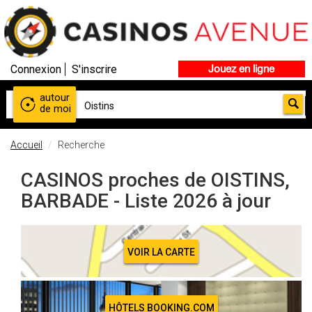
Connexion
S'inscrire
Jouez en ligne
autour
de moi
Accueil
Recherche
CASINOS proches de OISTINS,
BARBADE - Liste 2026 à jour
VOIR LA CARTE
HÔTELS BOOKING.COM