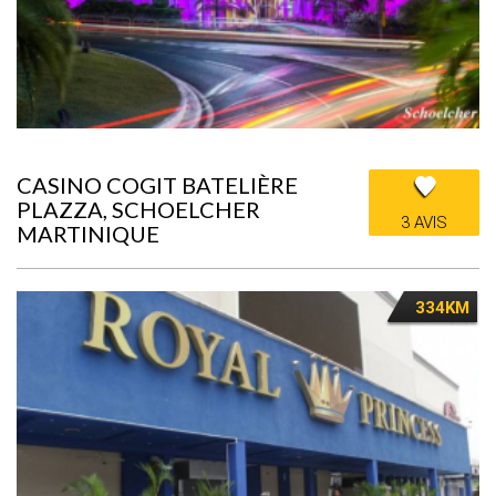
CASINO COGIT BATELIÈRE
PLAZZA, SCHOELCHER
3 AVIS
MARTINIQUE
334KM