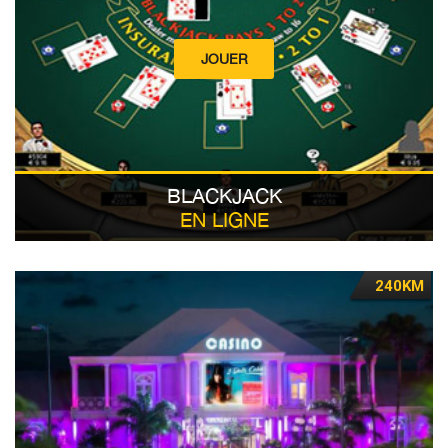
JOUER
BLACKJACK
EN LIGNE
240KM