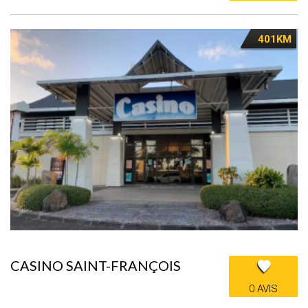
401KM
CASINO SAINT-FRANÇOIS
0 AVIS