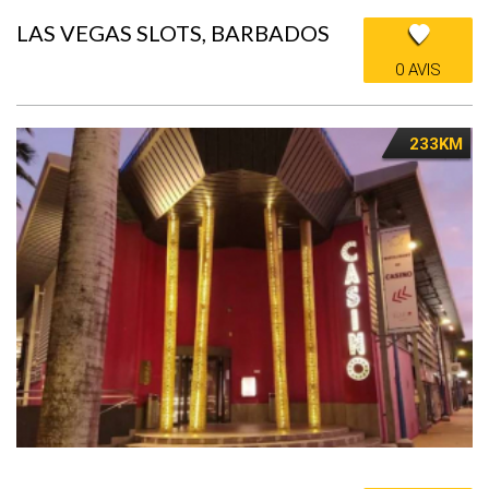
LAS VEGAS SLOTS, BARBADOS
0 AVIS
233KM