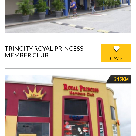
TRINCITY ROYAL PRINCESS
MEMBER CLUB
0 AVIS
345KM