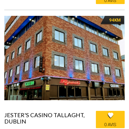
0 AVIS
94KM
JESTER'S CASINO TALLAGHT,
DUBLIN
0 AVIS