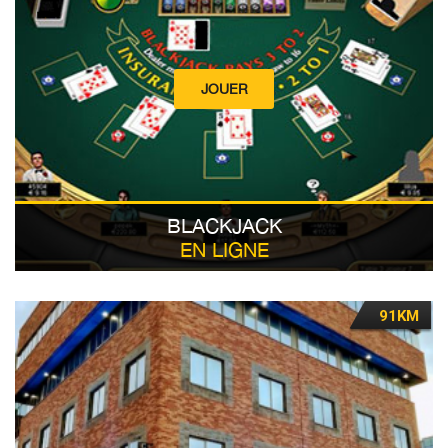
JOUER
BLACKJACK
EN LIGNE
91KM