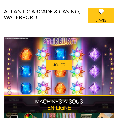
ATLANTIC ARCADE & CASINO,
WATERFORD
0 AVIS
JOUER
MACHINES À SOUS
EN LIGNE