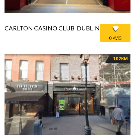
CARLTON CASINO CLUB, DUBLIN
0 AVIS
102KM