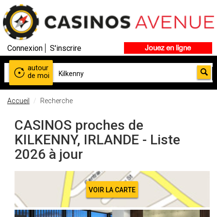
Connexion
S'inscrire
Jouez en ligne
autour
de moi
Accueil
Recherche
CASINOS proches de
KILKENNY, IRLANDE - Liste
2026 à jour
VOIR LA CARTE