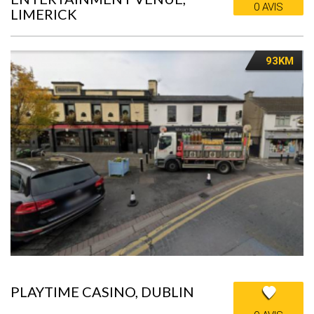
0 AVIS
LIMERICK
93KM
PLAYTIME CASINO, DUBLIN