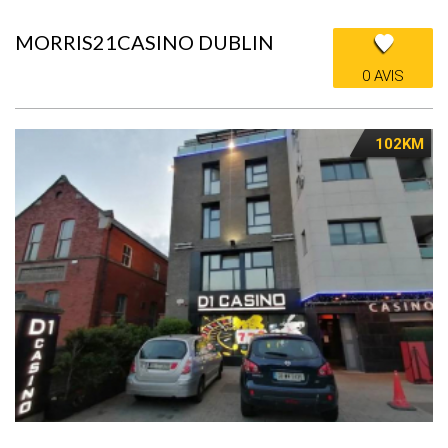
MORRIS21CASINO DUBLIN
0 AVIS
102KM