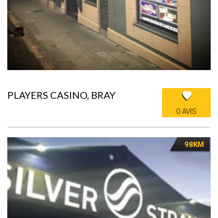
PLAYERS CASINO, BRAY
0 AVIS
98KM