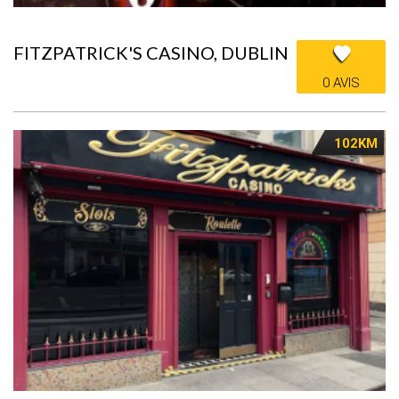
FITZPATRICK'S CASINO, DUBLIN
0 AVIS
102KM