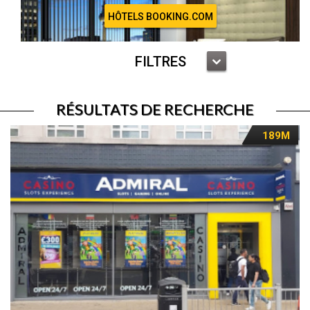
HÔTELS BOOKING.COM
FILTRES
RÉSULTATS DE RECHERCHE
189M