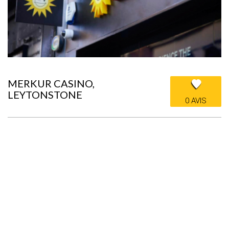
MERKUR CASINO,
LEYTONSTONE
0 AVIS