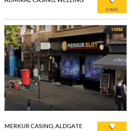
0 AVIS
10KM
MERKUR CASINO, ALDGATE