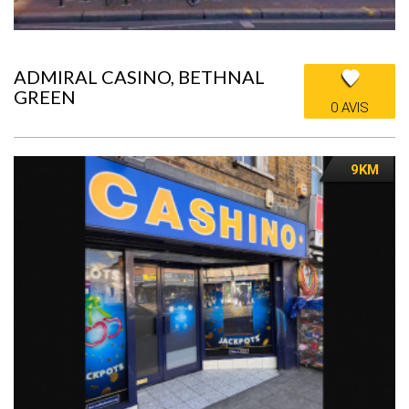
ADMIRAL CASINO, BETHNAL
GREEN
0 AVIS
9KM