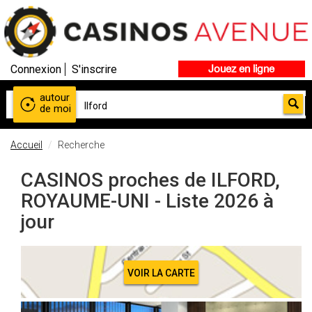
Connexion
S'inscrire
Jouez en ligne
autour
de moi
Accueil
Recherche
CASINOS proches de ILFORD,
ROYAUME-UNI - Liste 2026 à
jour
VOIR LA CARTE