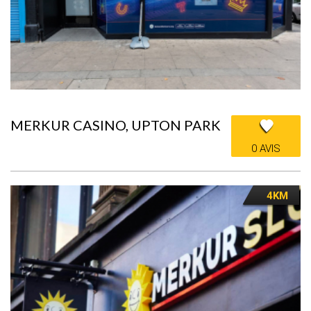
MERKUR CASINO, UPTON PARK
0 AVIS
4KM