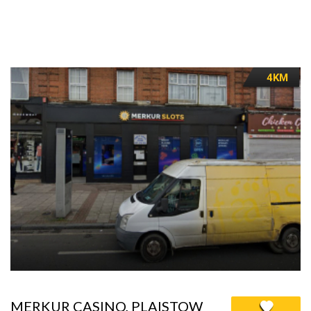
4KM
MERKUR CASINO, PLAISTOW