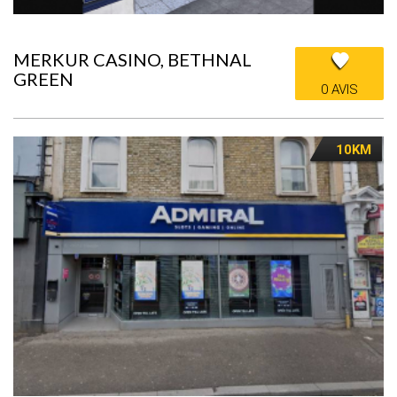
MERKUR CASINO, BETHNAL
GREEN
0 AVIS
10KM