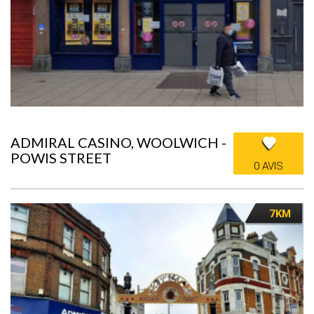
ADMIRAL CASINO, WOOLWICH -
POWIS STREET
0 AVIS
7KM