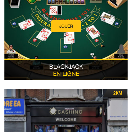
JOUER
BLACKJACK
EN LIGNE
2KM