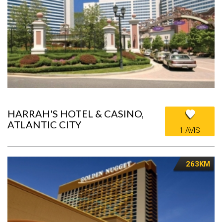
HARRAH'S HOTEL & CASINO,
ATLANTIC CITY
1 AVIS
263KM