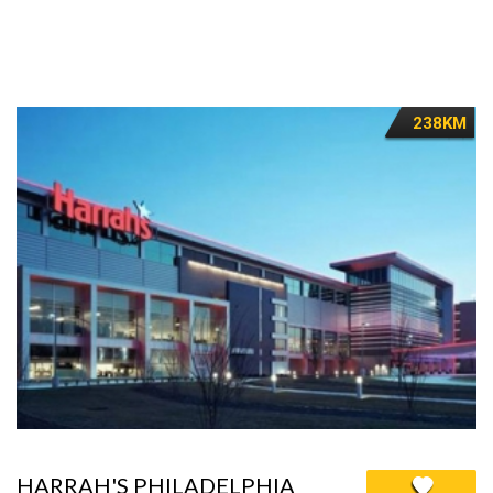
238KM
HARRAH'S PHILADELPHIA