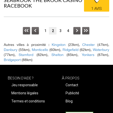
SEABROOK THE BROOK CASINO
RACEBOOK
1 AVIS
1
2
3
4
Autres villes à proximité :
Kingston
(23km),
Chester
(47km),
Danbury
(55km),
Monticello
(60km),
Ridgefield
(62km),
Waterbury
(77km),
Stamford
(82km),
Shelton
(85km),
Yonkers
(87km),
Bridgeport
(88km)
B
À
ESOIN D'AIDE ?
PROPOS
Jeu responsable
Contact
Mentions légales
Publicité
Termes et conditions
Blog