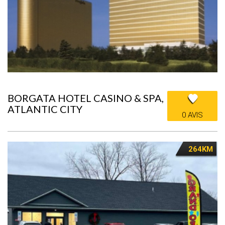
BORGATA HOTEL CASINO & SPA,
ATLANTIC CITY
0 AVIS
264KM