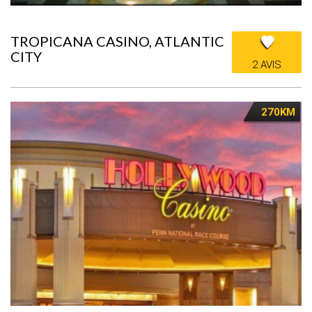
TROPICANA CASINO, ATLANTIC
CITY
2 AVIS
270KM