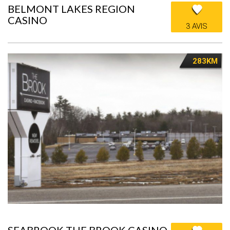
BELMONT LAKES REGION
CASINO
3 AVIS
283KM