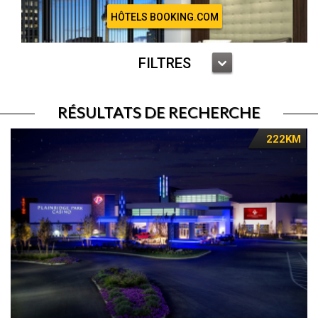
HÔTELS BOOKING.COM
FILTRES
RÉSULTATS DE RECHERCHE
222KM