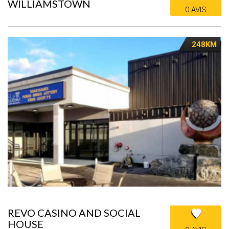
WILLIAMSTOWN
0 AVIS
248KM
REVO CASINO AND SOCIAL
HOUSE