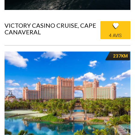
VICTORY CASINO CRUISE, CAPE
CANAVERAL
4 AVIS
237KM