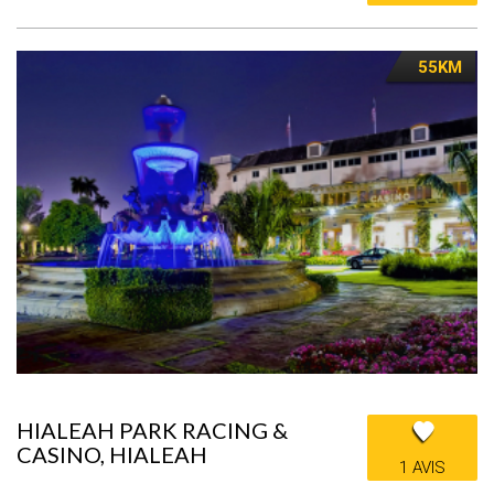
55KM
HIALEAH PARK RACING &
CASINO, HIALEAH
1 AVIS