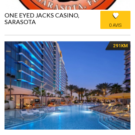
ONE EYED JACKS CASINO,
SARASOTA
0 AVIS
291KM