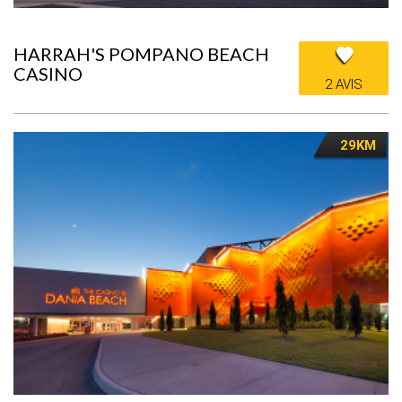
HARRAH'S POMPANO BEACH
CASINO
2 AVIS
29KM