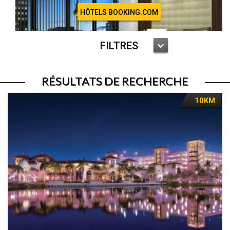
HÔTELS BOOKING.COM
FILTRES
RÉSULTATS DE RECHERCHE
10KM