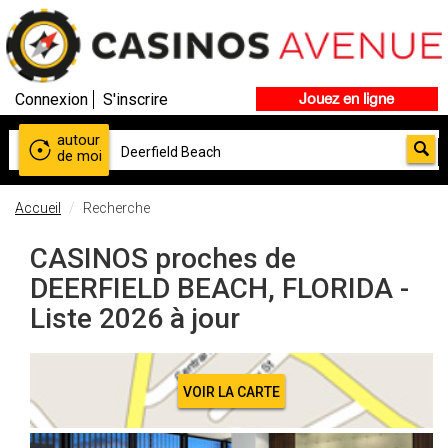
Connexion
S'inscrire
Jouez en ligne
autour
de moi
Accueil
Recherche
CASINOS proches de
DEERFIELD BEACH, FLORIDA -
Liste 2026 à jour
VOIR LA CARTE