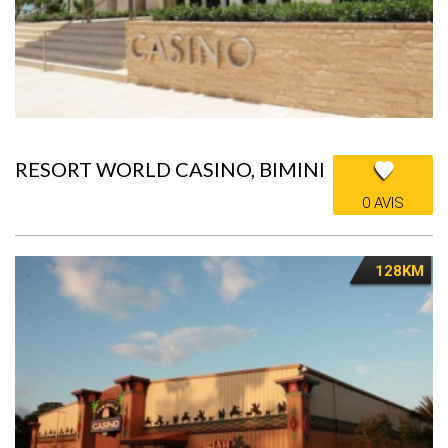
RESORT WORLD CASINO, BIMINI
0 AVIS
128KM