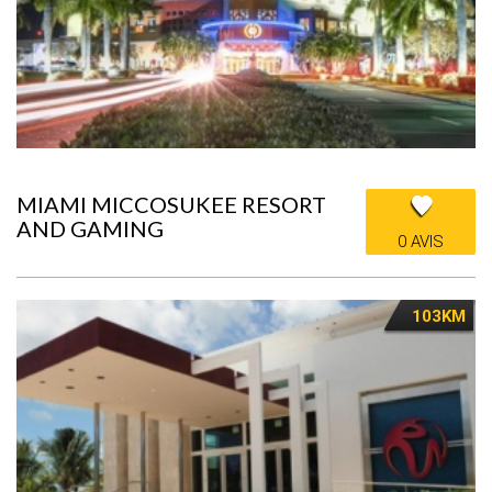
MIAMI MICCOSUKEE RESORT
AND GAMING
0 AVIS
103KM