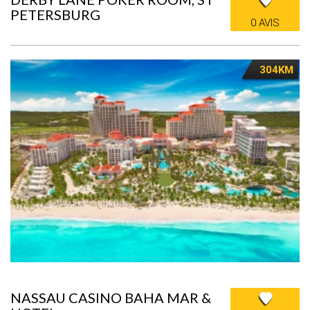
PETERSBURG
0 AVIS
304KM
NASSAU CASINO BAHA MAR &