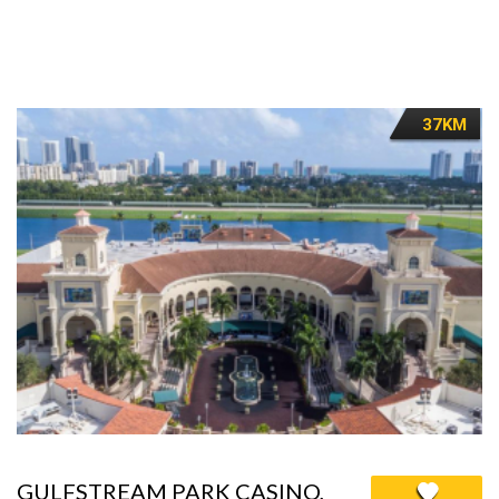
37KM
GULFSTREAM PARK CASINO,