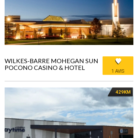
WILKES-BARRE MOHEGAN SUN
POCONO CASINO & HOTEL
1 AVIS
429KM