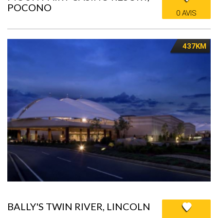
POCONO
0 AVIS
437KM
BALLY'S TWIN RIVER, LINCOLN