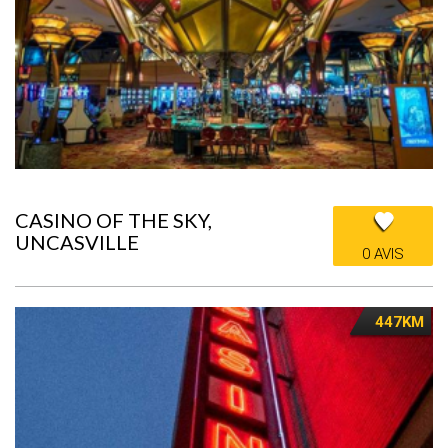
CASINO OF THE SKY,
UNCASVILLE
0 AVIS
447KM