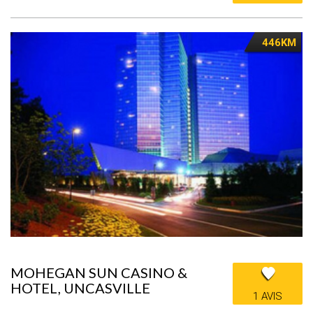
446KM
MOHEGAN SUN CASINO &
HOTEL, UNCASVILLE
1 AVIS