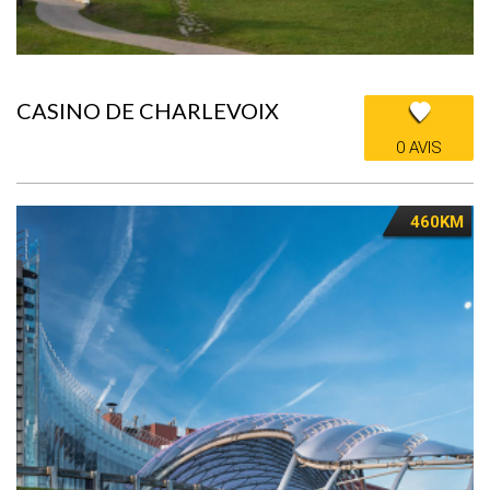
CASINO DE CHARLEVOIX
0 AVIS
460KM