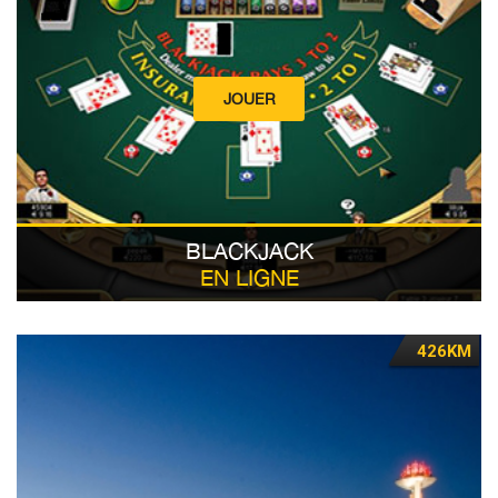
JOUER
BLACKJACK
EN LIGNE
426KM