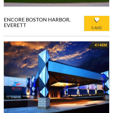
ENCORE BOSTON HARBOR,
EVERETT
0 AVIS
414KM