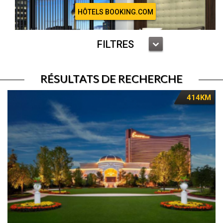
HÔTELS BOOKING.COM
FILTRES
RÉSULTATS DE RECHERCHE
414KM