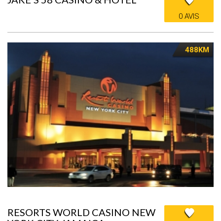
0 AVIS
488KM
RESORTS WORLD CASINO NEW