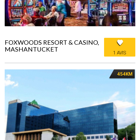
FOXWOODS RESORT & CASINO,
MASHANTUCKET
1 AVIS
454KM