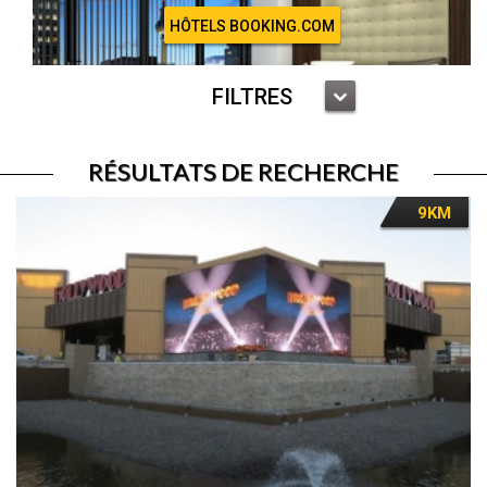
HÔTELS BOOKING.COM
FILTRES
RÉSULTATS DE RECHERCHE
9KM