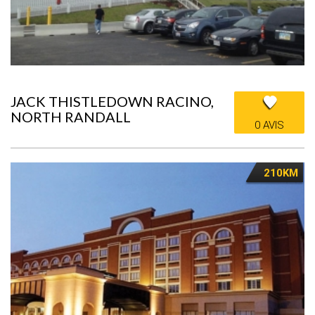
JACK THISTLEDOWN RACINO,
NORTH RANDALL
0 AVIS
210KM