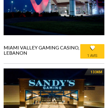
MIAMI VALLEY GAMING CASINO,
LEBANON
1 AVIS
133KM