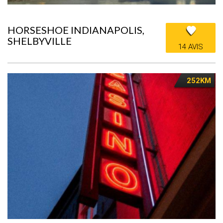
HORSESHOE INDIANAPOLIS,
SHELBYVILLE
14 AVIS
252KM