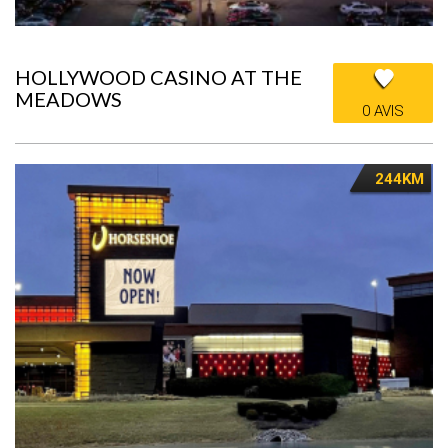
HOLLYWOOD CASINO AT THE
MEADOWS
0 AVIS
244KM