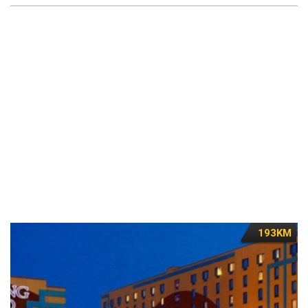
193KM