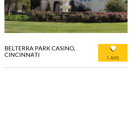
BELTERRA PARK CASINO,
CINCINNATI
1 AVIS