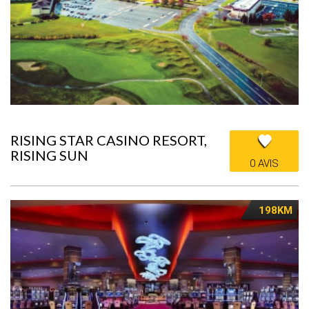
RISING STAR CASINO RESORT,
RISING SUN
0 AVIS
198KM