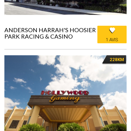
ANDERSON HARRAH'S HOOSIER
PARK RACING & CASINO
1 AVIS
228KM