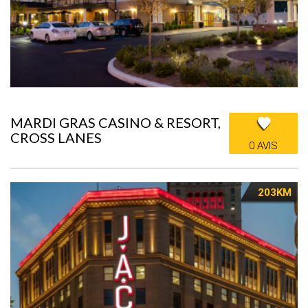
MARDI GRAS CASINO & RESORT,
CROSS LANES
0 AVIS
203KM