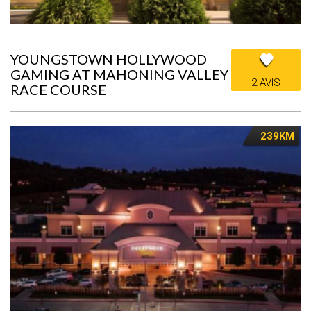
YOUNGSTOWN HOLLYWOOD
GAMING AT MAHONING VALLEY
2 AVIS
RACE COURSE
239KM