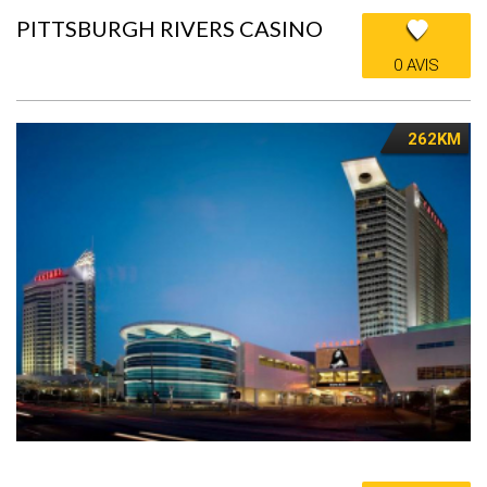
PITTSBURGH RIVERS CASINO
0 AVIS
262KM