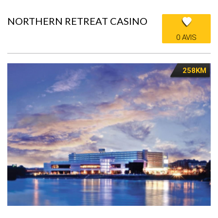
NORTHERN RETREAT CASINO
0 AVIS
258KM