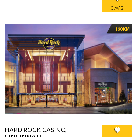
0 AVIS
160KM
HARD ROCK CASINO,
CINCINNATI