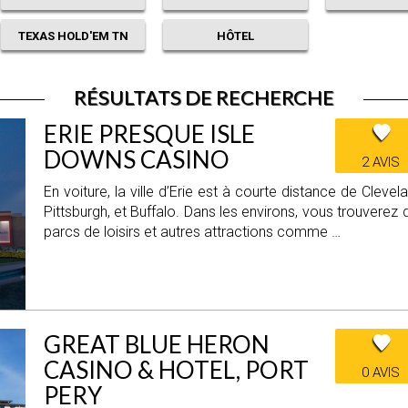
TEXAS HOLD'EM TN
HÔTEL
RÉSULTATS DE RECHERCHE
ERIE PRESQUE ISLE
DOWNS CASINO
2 AVIS
En voiture, la ville d’Erie est à courte distance de Clevela
Pittsburgh, et Buffalo. Dans les environs, vous trouverez 
parcs de loisirs et autres attractions comme …
GREAT BLUE HERON
CASINO & HOTEL, PORT
0 AVIS
PERY