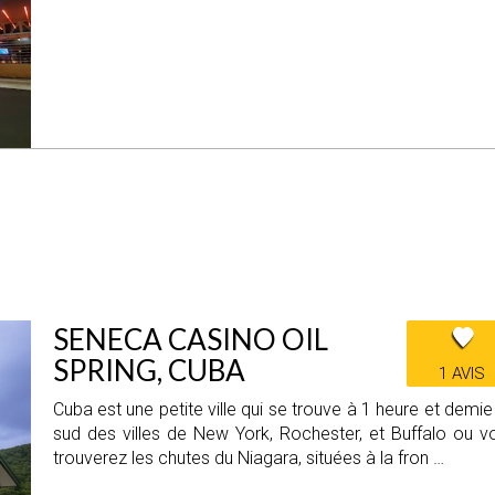
SENECA CASINO OIL
SPRING, CUBA
1 AVIS
Cuba est une petite ville qui se trouve à 1 heure et demie
sud des villes de New York, Rochester, et Buffalo ou v
trouverez les chutes du Niagara, situées à la fron …