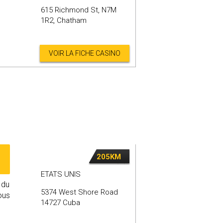
615 Richmond St,
N7M
1R2,
Chatham
VOIR LA FICHE CASINO
205KM
ETATS UNIS
 du
5374 West Shore Road
ous
14727
Cuba