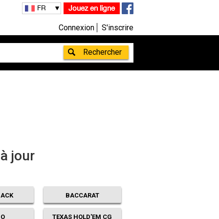
FR
Jouez en ligne
Connexion
S'inscrire
 jour
JACK
BACCARAT
GO
TEXAS HOLD'EM CG