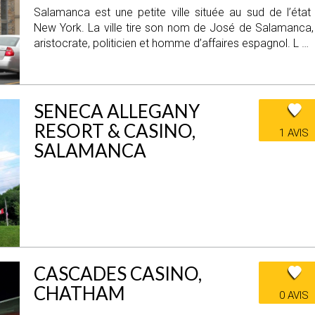
Salamanca est une petite ville située au sud de l’état
New York. La ville tire son nom de José de Salamanca,
aristocrate, politicien et homme d’affaires espagnol. L …
SENECA ALLEGANY
RESORT & CASINO,
1 AVIS
SALAMANCA
CASCADES CASINO,
CHATHAM
0 AVIS