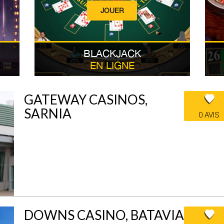
JOUER
BLACKJACK
EN LIGNE
GATEWAY CASINOS,
SARNIA
0 AVIS
DOWNS CASINO, BATAVIA