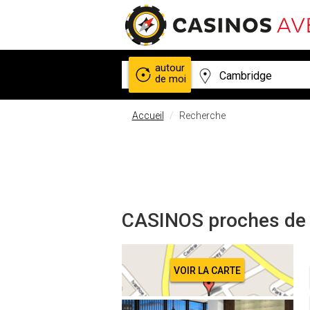
autour
de moi
Accueil
Recherche
CASINOS proches de 
VOIR LA CARTE