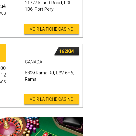
21777 Island Road,
L9L
tué
1B6,
Port Pery
ous
VOIR LA FICHE CASINO
162KM
CANADA
200
5899 Rama Rd,
L3V 6H6,
 12
Rama
cès
VOIR LA FICHE CASINO