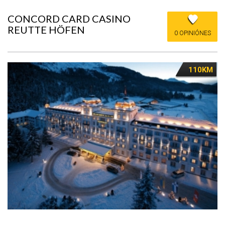
CONCORD CARD CASINO
REUTTE HÖFEN
0 OPINIÓNES
110KM