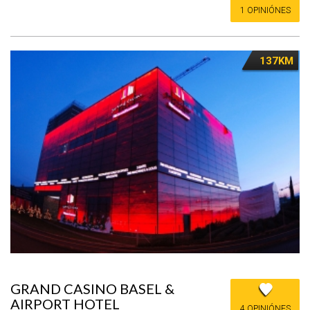
1 OPINIÓNES
137KM
GRAND CASINO BASEL &
AIRPORT HOTEL
4 OPINIÓNES