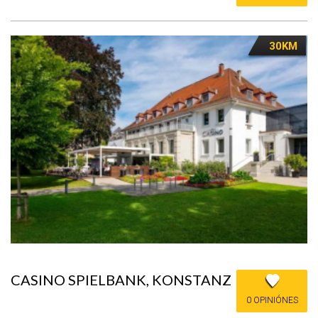
30KM
CASINO SPIELBANK, KONSTANZ
0 OPINIÓNES