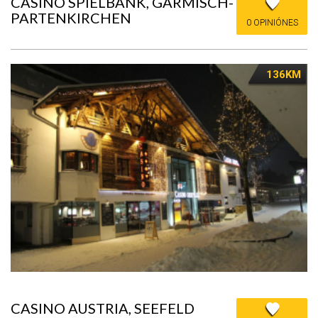
CASINO SPIELBANK, GARMISCH-
PARTENKIRCHEN
0 OPINIÓNES
136KM
CASINO AUSTRIA, SEEFELD