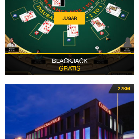
JUGAR
BLACKJACK
GRATIS
27KM