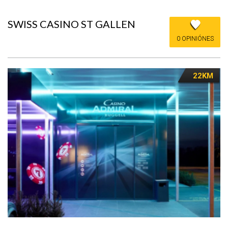
SWISS CASINO ST GALLEN
0 OPINIÓNES
22KM