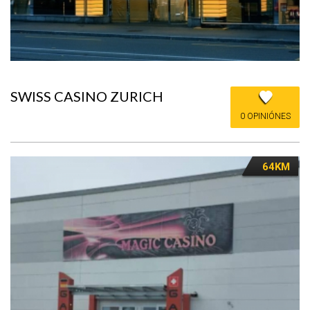
SWISS CASINO ZURICH
0 OPINIÓNES
64KM