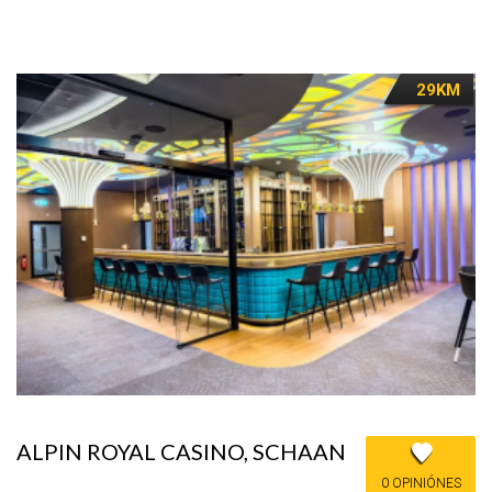
29KM
ALPIN ROYAL CASINO, SCHAAN
0 OPINIÓNES