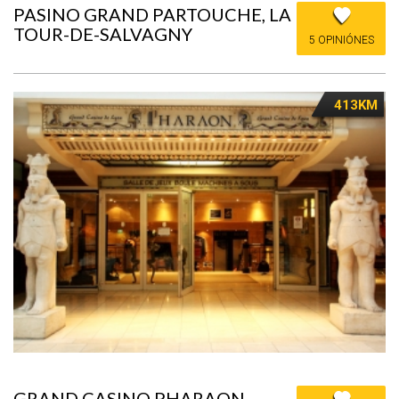
PASINO GRAND PARTOUCHE, LA
TOUR-DE-SALVAGNY
5 OPINIÓNES
413KM
GRAND CASINO PHARAON,