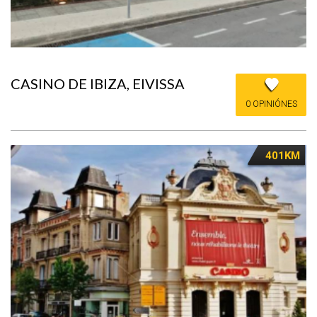
CASINO DE IBIZA, EIVISSA
0 OPINIÓNES
401KM