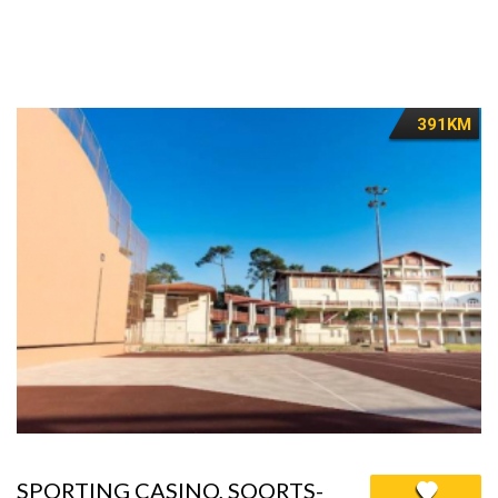
391KM
SPORTING CASINO, SOORTS-