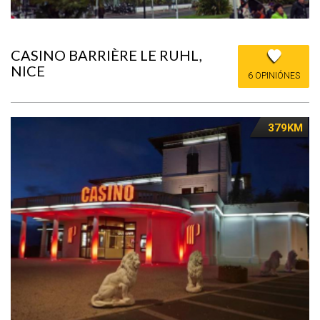
CASINO BARRIÈRE LE RUHL,
NICE
6 OPINIÓNES
379KM