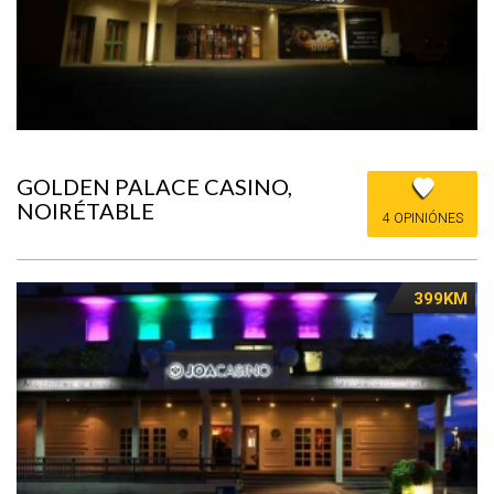
GOLDEN PALACE CASINO,
NOIRÉTABLE
4 OPINIÓNES
399KM