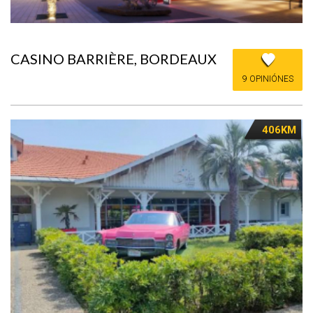
CASINO BARRIÈRE, BORDEAUX
9 OPINIÓNES
406KM