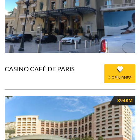
CASINO CAFÉ DE PARIS
4 OPINIÓNES
394KM