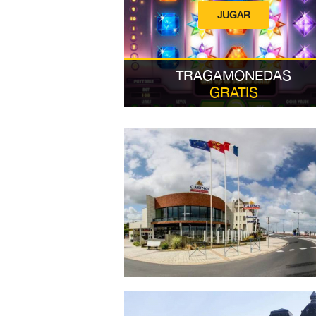
JUGAR
TRAGAMONEDAS
GRATIS