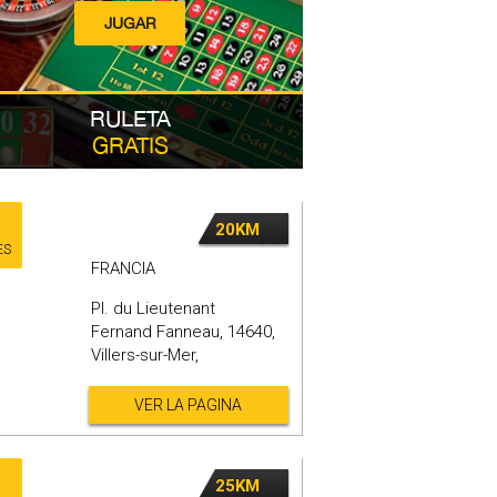
JUGAR
RULETA
GRATIS
20KM
ES
FRANCIA
Pl. du Lieutenant
Fernand Fanneau,
14640,
Villers-sur-Mer,
VER LA PAGINA
25KM