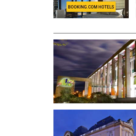
BOOKING.COM HOTELS