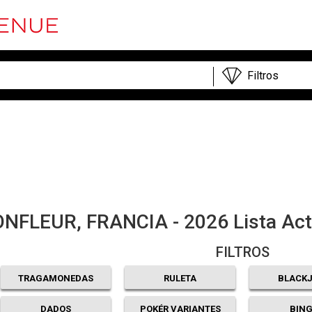
NFLEUR, FRANCIA - 2026 Lista Act
FILTROS
TRAGAMONEDAS
RULETA
BLACK
DADOS
POKÉR VARIANTES
BIN