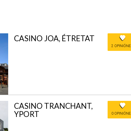
CASINO JOA, ÉTRETAT
2 OPINIÓNE
CASINO TRANCHANT,
YPORT
0 OPINIÓNE