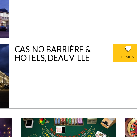
CASINO BARRIÈRE &
HOTELS, DEAUVILLE
8 OPINIÓNE