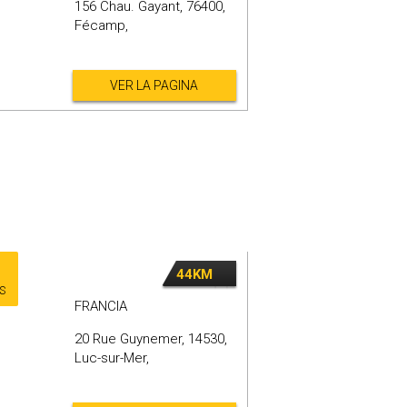
156 Chau. Gayant,
76400,
Fécamp,
VER LA PAGINA
44KM
S
FRANCIA
20 Rue Guynemer,
14530,
Luc-sur-Mer,