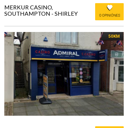
MERKUR CASINO,
SOUTHAMPTON - SHIRLEY
0 OPINIÓNES
50KM