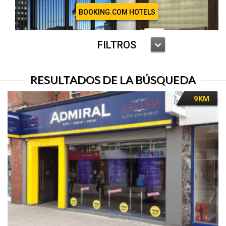
BOOKING.COM HOTELS
FILTROS
RESULTADOS DE LA BÚSQUEDA
9KM