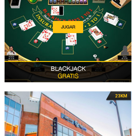
JUGAR
BLACKJACK
GRATIS
23KM