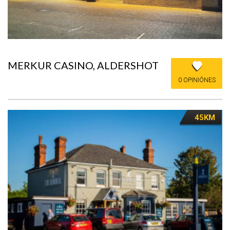
MERKUR CASINO, ALDERSHOT
0 OPINIÓNES
45KM