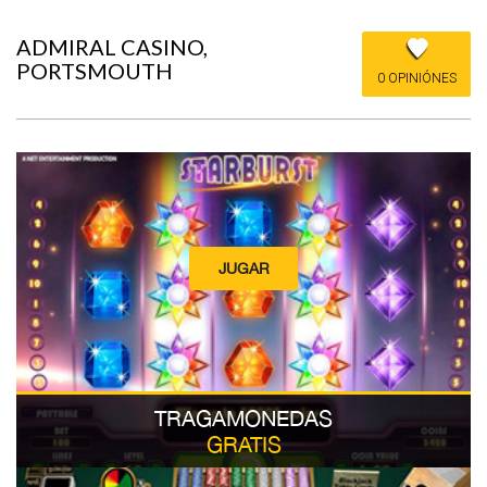
ADMIRAL CASINO,
PORTSMOUTH
0 OPINIÓNES
JUGAR
TRAGAMONEDAS
GRATIS