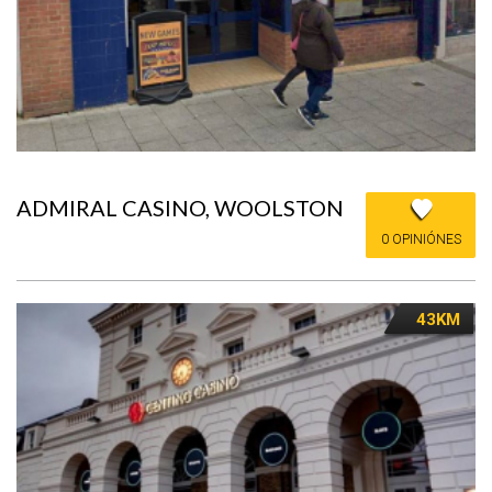
ADMIRAL CASINO, WOOLSTON
0 OPINIÓNES
43KM