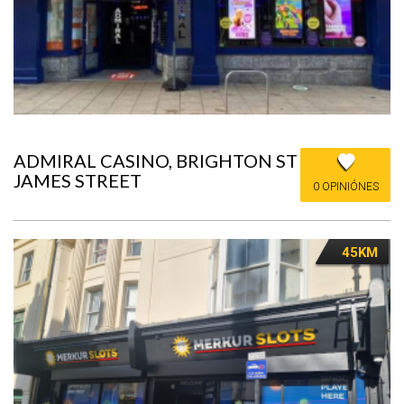
ADMIRAL CASINO, BRIGHTON ST
JAMES STREET
0 OPINIÓNES
45KM