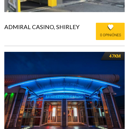
ADMIRAL CASINO, SHIRLEY
0 OPINIÓNES
47KM