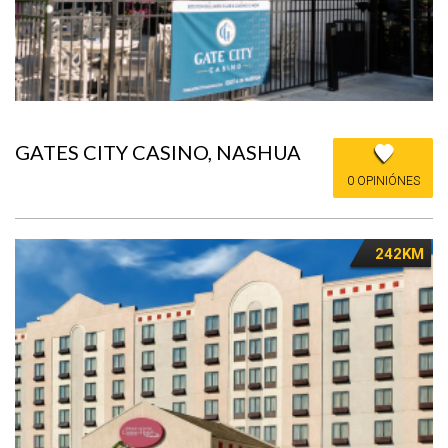
GATES CITY CASINO, NASHUA
0 OPINIÓNES
242KM