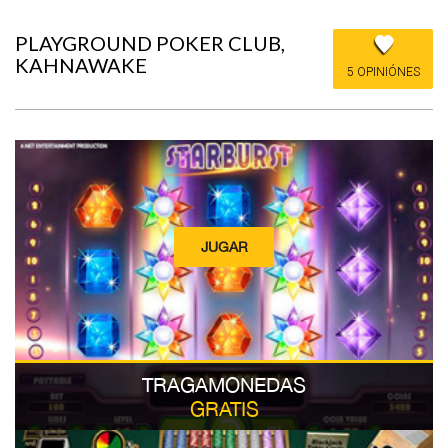
PLAYGROUND POKER CLUB,
KAHNAWAKE
5 OPINIÓNES
JUGAR
TRAGAMONEDAS
GRATIS