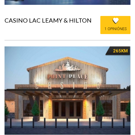
CASINO LAC LEAMY & HILTON
1 OPINIÓNES
265KM