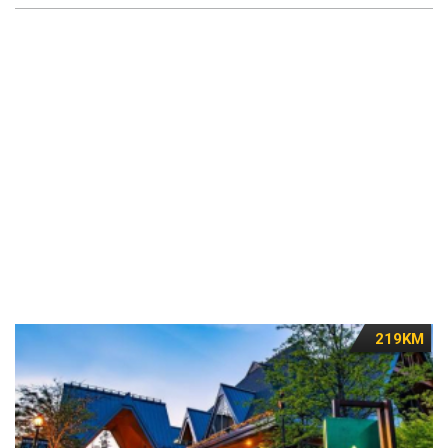
219KM