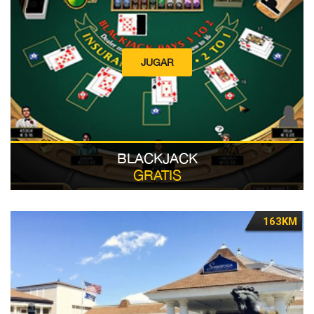
JUGAR
BLACKJACK
GRATIS
163KM