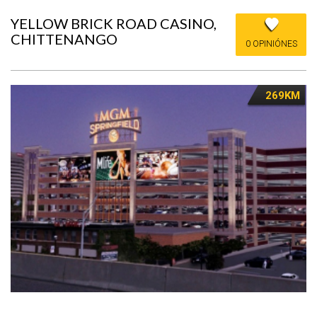
YELLOW BRICK ROAD CASINO,
CHITTENANGO
0 OPINIÓNES
269KM