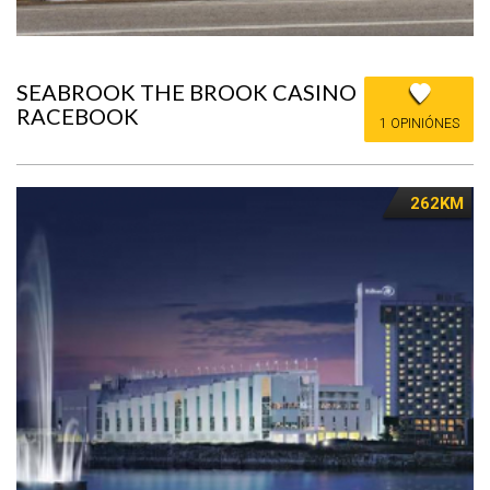
SEABROOK THE BROOK CASINO
RACEBOOK
1 OPINIÓNES
262KM