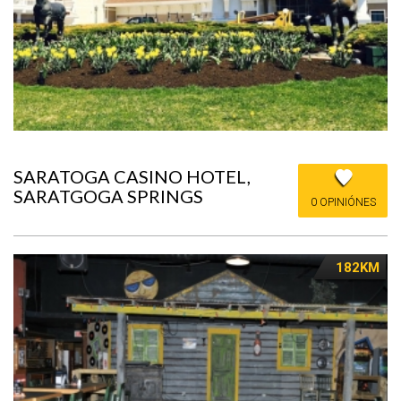
SARATOGA CASINO HOTEL,
SARATGOGA SPRINGS
0 OPINIÓNES
182KM