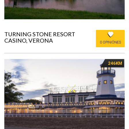
TURNING STONE RESORT
CASINO, VERONA
0 OPINIÓNES
246KM