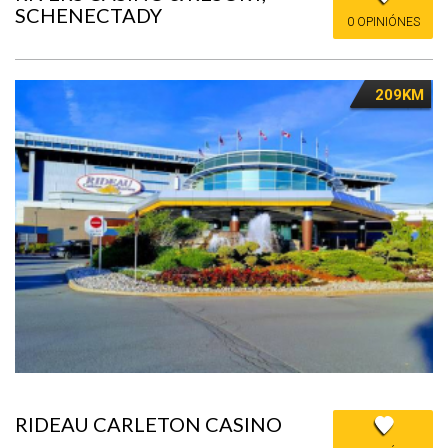
SCHENECTADY
0 OPINIÓNES
209KM
RIDEAU CARLETON CASINO