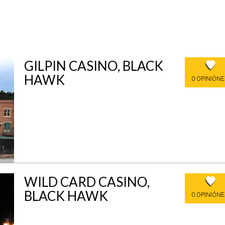
GILPIN CASINO, BLACK
HAWK
0 OPINIÓNE
WILD CARD CASINO,
BLACK HAWK
0 OPINIÓNE