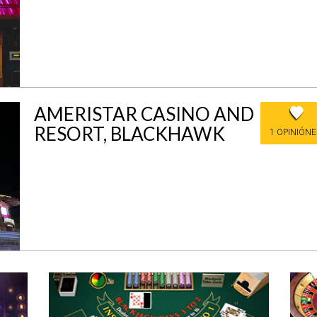
AMERISTAR CASINO AND
RESORT, BLACKHAWK
1 OPINIÓNE