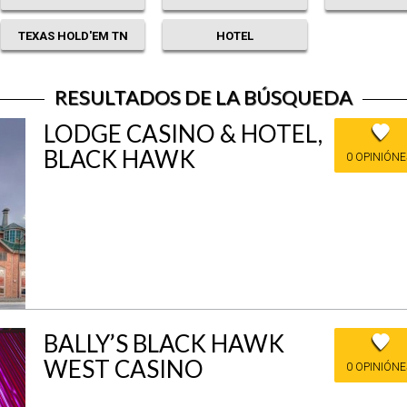
TEXAS HOLD'EM TN
HOTEL
RESULTADOS DE LA BÚSQUEDA
LODGE CASINO & HOTEL,
BLACK HAWK
0 OPINIÓNE
BALLY’S BLACK HAWK
WEST CASINO
0 OPINIÓNE