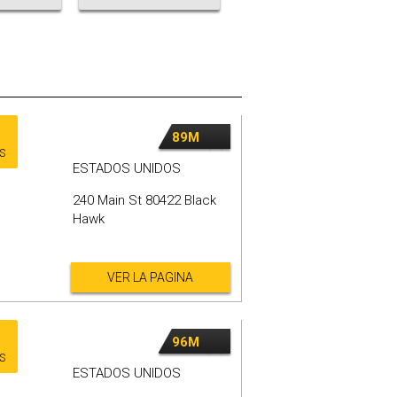
89M
S
ESTADOS UNIDOS
240 Main St
80422
Black
Hawk
VER LA PAGINA
96M
S
ESTADOS UNIDOS