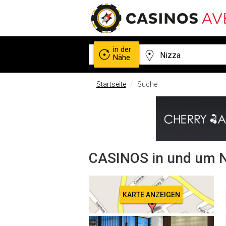
in der
Nähe
Startseite
Suche
CASINOS in und um N
KARTE ANZEIGEN