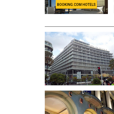
BOOKING.COM HOTELS