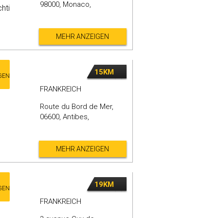
98000,
Monaco,
hti
MEHR ANZEIGEN
15KM
GEN
FRANKREICH
Route du Bord de Mer,
06600,
Antibes,
MEHR ANZEIGEN
19KM
GEN
FRANKREICH