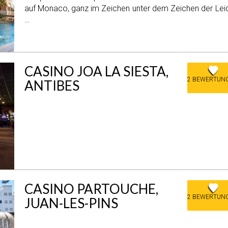
auf Monaco, ganz im Zeichen unter dem Zeichen der Leic
…
CASINO JOA LA SIESTA,
2 BEWERTUN
ANTIBES
CASINO PARTOUCHE,
2 BEWERTUN
JUAN-LES-PINS