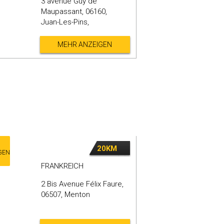
3 avenue Guy de
Maupassant,
06160,
Juan-Les-Pins,
MEHR ANZEIGEN
20KM
GEN
FRANKREICH
2 Bis Avenue Félix Faure,
06507,
Menton