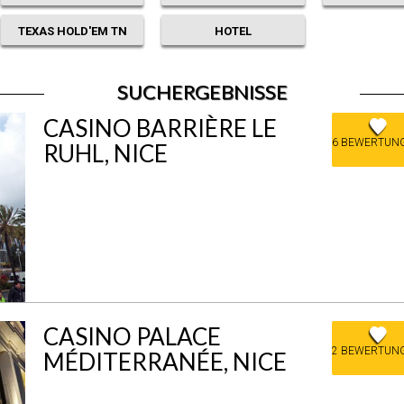
TEXAS HOLD'EM TN
HOTEL
SUCHERGEBNISSE
CASINO BARRIÈRE LE
6 BEWERTUN
RUHL, NICE
CASINO PALACE
2 BEWERTUN
MÉDITERRANÉE, NICE