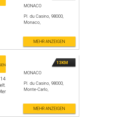
MONACO
Pl. du Casino,
98000,
Monaco,
MEHR ANZEIGEN
13KM
GEN
MONACO
 14
Pl. du Casino,
98000,
lt.
Monte-Carlo,
Mer
MEHR ANZEIGEN