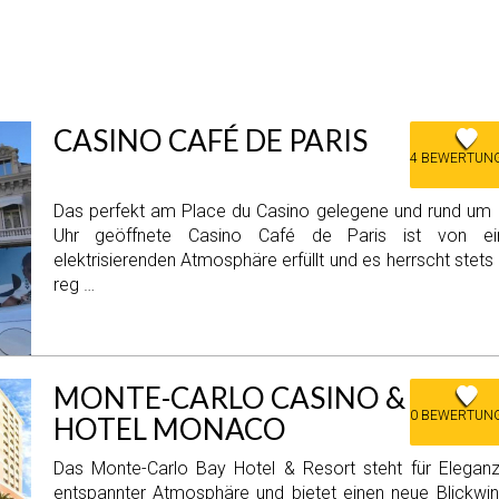
CASINO CAFÉ DE PARIS
4 BEWERTUN
Das perfekt am Place du Casino gelegene und rund um 
Uhr geöffnete Casino Café de Paris ist von ei
elektrisierenden Atmosphäre erfüllt und es herrscht stets 
reg …
MONTE-CARLO CASINO &
0 BEWERTUN
HOTEL MONACO
Das Monte-Carlo Bay Hotel & Resort steht für Eleganz
entspannter Atmosphäre und bietet einen neue Blickwin