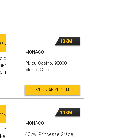
13KM
GEN
MONACO
die
Pl. du Casino,
98000,
ner
Monte-Carlo,
ein
MEHR ANZEIGEN
14KM
GEN
MONACO
 in
40 Av. Princesse Grâce,
kel