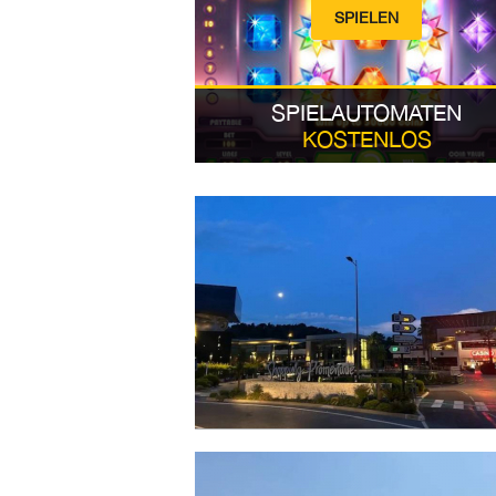
SPIELEN
SPIELAUTOMATEN
KOSTENLOS