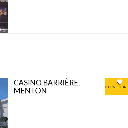
CASINO BARRIÈRE,
3 BEWERTUN
MENTON