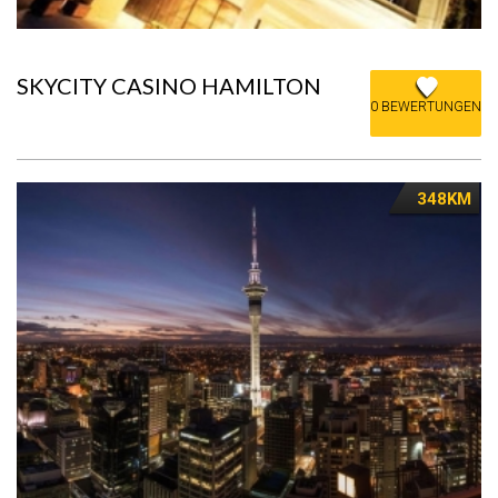
SKYCITY CASINO HAMILTON
0 BEWERTUNGEN
348KM