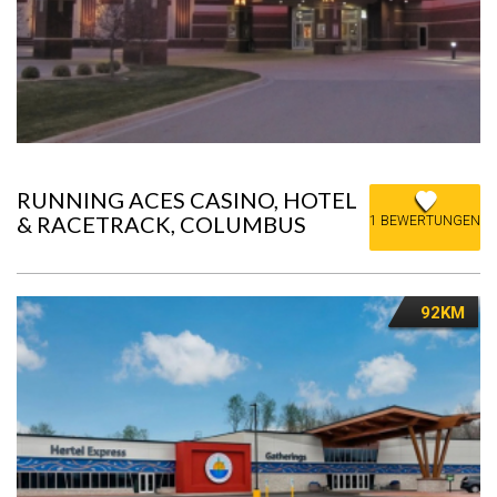
RUNNING ACES CASINO, HOTEL
& RACETRACK, COLUMBUS
1 BEWERTUNGEN
92KM