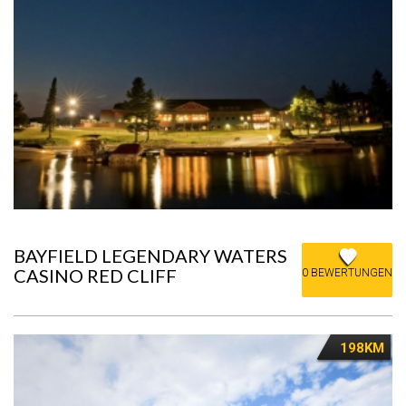
BAYFIELD LEGENDARY WATERS
CASINO RED CLIFF
0 BEWERTUNGEN
198KM