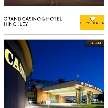
GRAND CASINO & HOTEL,
HINCKLEY
0 BEWERTUNGEN
45KM