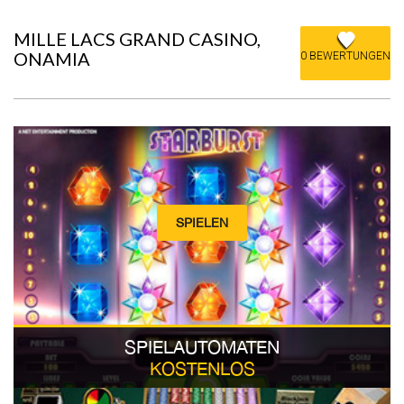
MILLE LACS GRAND CASINO,
ONAMIA
0 BEWERTUNGEN
SPIELEN
SPIELAUTOMATEN
KOSTENLOS