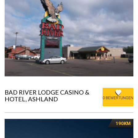
BAD RIVER LODGE CASINO &
HOTEL, ASHLAND
0 BEWERTUNGEN
190KM