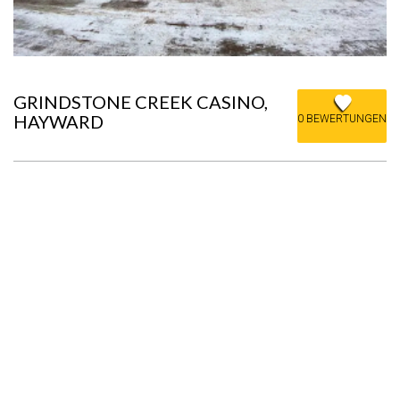
GRINDSTONE CREEK CASINO,
HAYWARD
0 BEWERTUNGEN