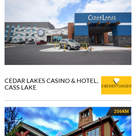
CEDAR LAKES CASINO & HOTEL,
CASS LAKE
0 BEWERTUNGEN
206KM