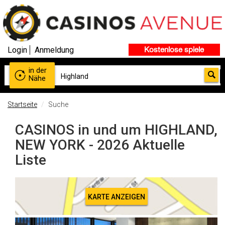
Login
Anmeldung
Kostenlose spiele
in der
Nähe
Startseite
Suche
CASINOS in und um HIGHLAND,
NEW YORK - 2026 Aktuelle
Liste
KARTE ANZEIGEN