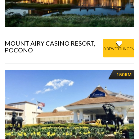
MOUNT AIRY CASINO RESORT,
POCONO
0 BEWERTUNGEN
150KM