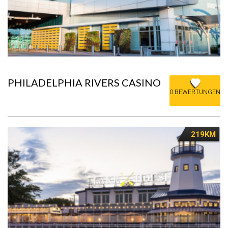
PHILADELPHIA RIVERS CASINO
0 BEWERTUNGEN
219KM