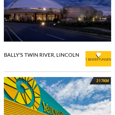
BALLY'S TWIN RIVER, LINCOLN
1 BEWERTUNGEN
217KM