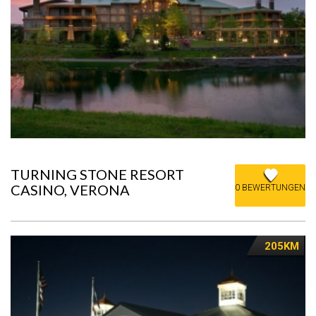
TURNING STONE RESORT
CASINO, VERONA
0 BEWERTUNGEN
205KM