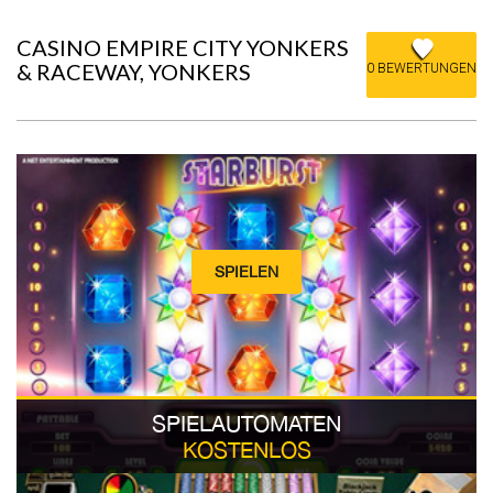
CASINO EMPIRE CITY YONKERS
& RACEWAY, YONKERS
0 BEWERTUNGEN
SPIELEN
SPIELAUTOMATEN
KOSTENLOS