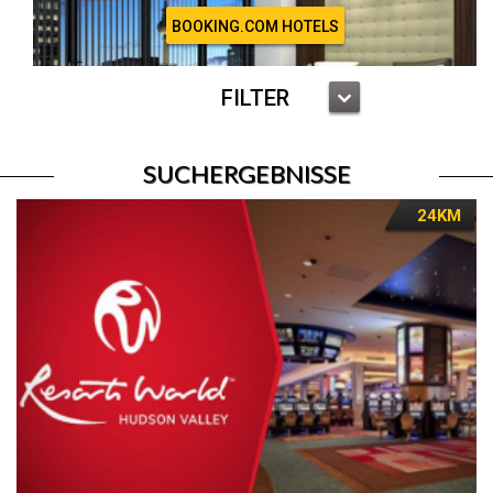
BOOKING.COM HOTELS
FILTER
SUCHERGEBNISSE
24KM