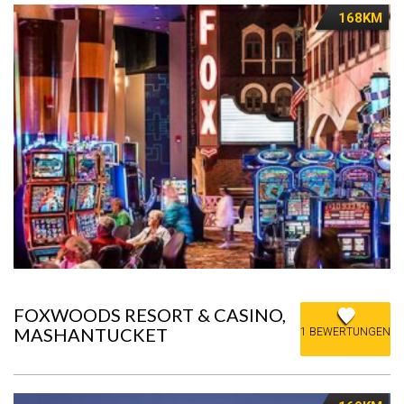
168KM
FOXWOODS RESORT & CASINO,
MASHANTUCKET
1 BEWERTUNGEN