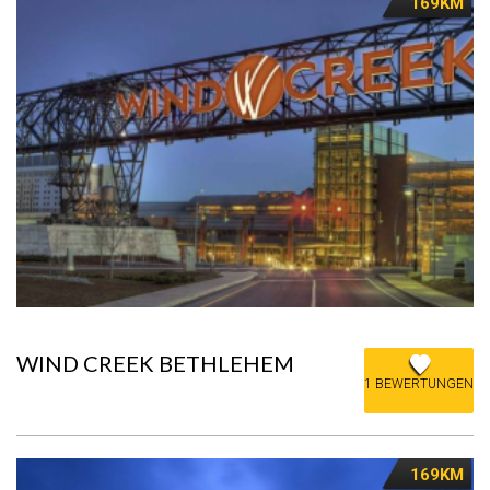
169KM
WIND CREEK BETHLEHEM
1 BEWERTUNGEN
169KM