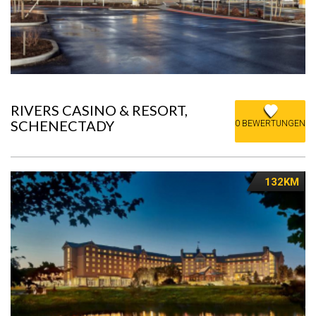
RIVERS CASINO & RESORT,
SCHENECTADY
0 BEWERTUNGEN
132KM