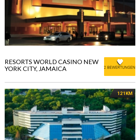
RESORTS WORLD CASINO NEW
YORK CITY, JAMAICA
2 BEWERTUNGEN
121KM