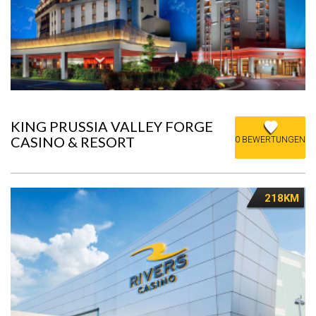
KING PRUSSIA VALLEY FORGE
CASINO & RESORT
0 BEWERTUNGEN
218KM