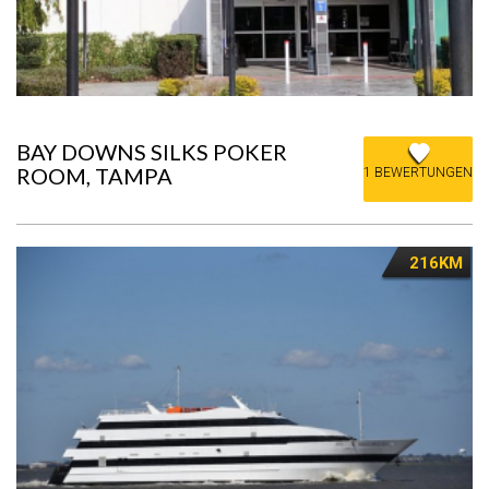
BAY DOWNS SILKS POKER
ROOM, TAMPA
1 BEWERTUNGEN
216KM