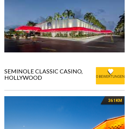
SEMINOLE CLASSIC CASINO,
HOLLYWOOD
0 BEWERTUNGEN
361KM