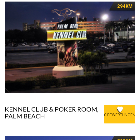
294KM
KENNEL CLUB & POKER ROOM,
PALM BEACH
0 BEWERTUNGEN