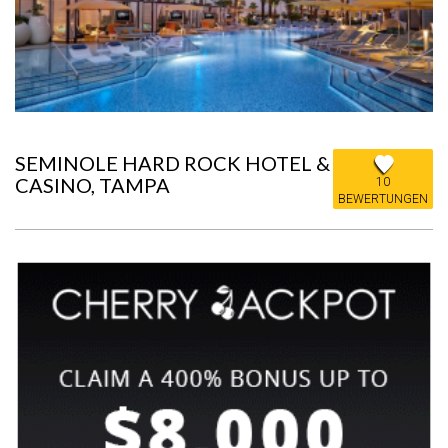
SEMINOLE HARD ROCK HOTEL &
CASINO, TAMPA
10
BEWERTUNGEN