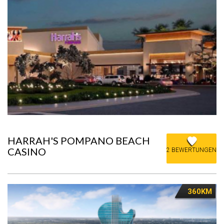
HARRAH'S POMPANO BEACH
CASINO
2 BEWERTUNGEN
360KM