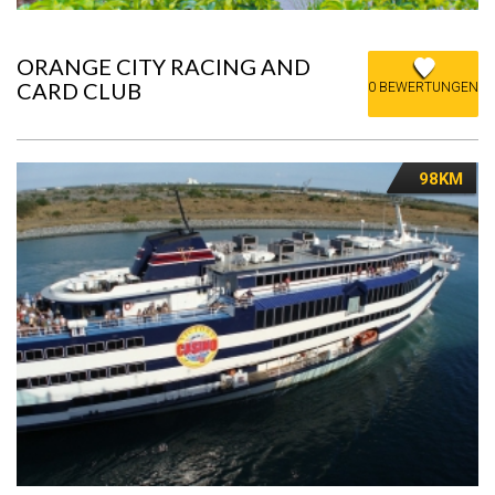
ORANGE CITY RACING AND
CARD CLUB
0 BEWERTUNGEN
98KM