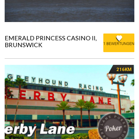
EMERALD PRINCESS CASINO II,
BRUNSWICK
1 BEWERTUNGEN
216KM