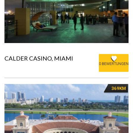
CALDER CASINO, MIAMI
0 BEWERTUNGEN
369KM