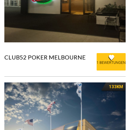
CLUB52 POKER MELBOURNE
1 BEWERTUNGEN
133KM