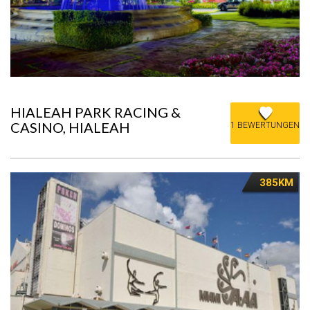
HIALEAH PARK RACING &
CASINO, HIALEAH
1 BEWERTUNGEN
385KM