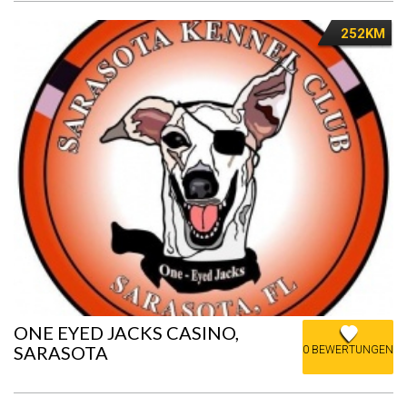
252KM
ONE EYED JACKS CASINO,
SARASOTA
0 BEWERTUNGEN