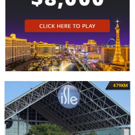
479KM