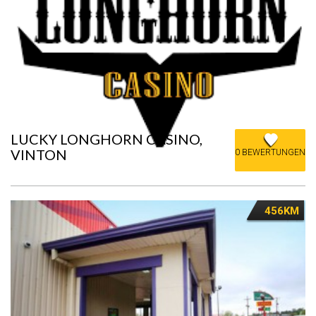
LUCKY LONGHORN CASINO,
VINTON
0 BEWERTUNGEN
456KM