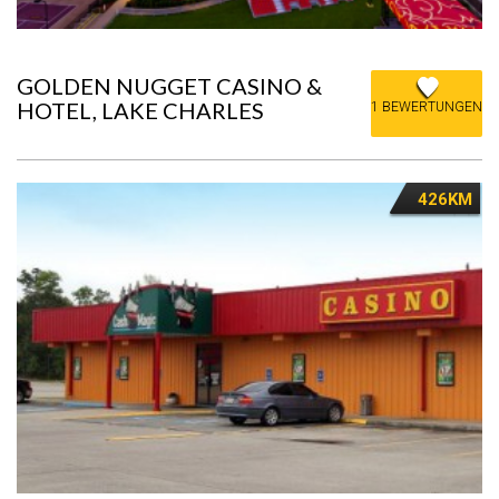
GOLDEN NUGGET CASINO &
HOTEL, LAKE CHARLES
1 BEWERTUNGEN
426KM