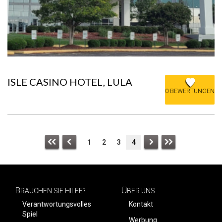
ISLE CASINO HOTEL, LULA
0 BEWERTUNGEN
1
2
3
4
B
Ü
RAUCHEN SIE HILFE?
BER UNS
Verantwortungsvolles
Kontakt
Spiel
Werbung