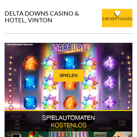
DELTA DOWNS CASINO &
HOTEL, VINTON
0 BEWERTUNGEN
SPIELEN
SPIELAUTOMATEN
KOSTENLOS