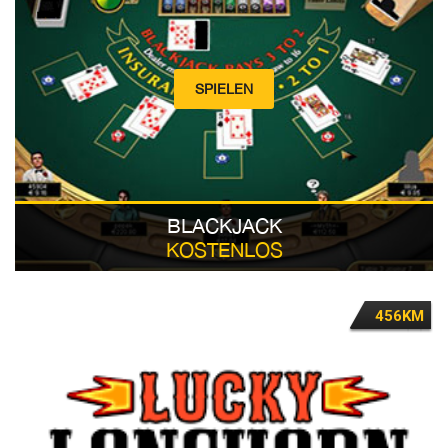
SPIELEN
BLACKJACK
KOSTENLOS
456KM