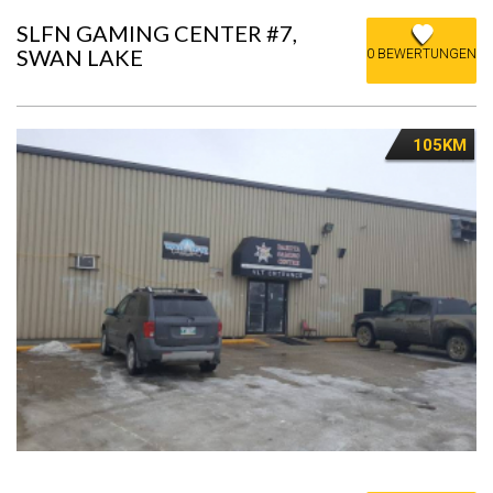
SLFN GAMING CENTER #7,
SWAN LAKE
0 BEWERTUNGEN
105KM