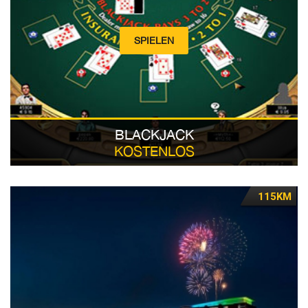
SPIELEN
BLACKJACK
KOSTENLOS
115KM