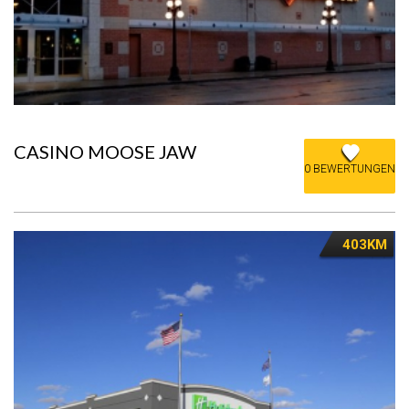
CASINO MOOSE JAW
0 BEWERTUNGEN
403KM