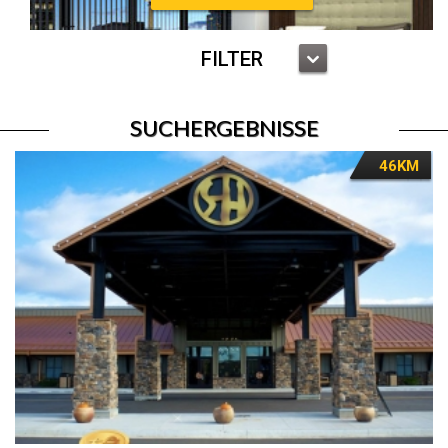
FILTER
SUCHERGEBNISSE
46KM