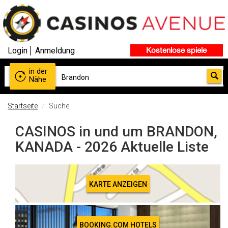
Login
Anmeldung
Kostenlose spiele
in der
Nähe
Startseite
Suche
CASINOS in und um BRANDON,
KANADA - 2026 Aktuelle Liste
KARTE ANZEIGEN
BOOKING.COM HOTELS