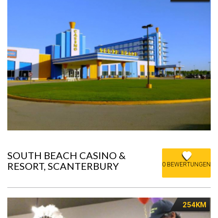
SOUTH BEACH CASINO &
RESORT, SCANTERBURY
0 BEWERTUNGEN
254KM