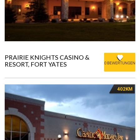
PRAIRIE KNIGHTS CASINO &
RESORT, FORT YATES
0 BEWERTUNGEN
402KM