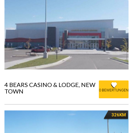
4 BEARS CASINO & LODGE, NEW
TOWN
0 BEWERTUNGEN
326KM