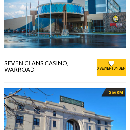
SEVEN CLANS CASINO,
WARROAD
0 BEWERTUNGEN
356KM