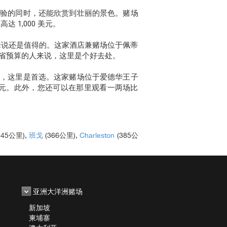
体验的同时，还能欣赏到壮丽的景色。赌场
 1,000 美元。
来说还是值得的。这家酒店兼赌场位于佩蒂
时节省预算的人来说，这里是个好去处。
探索的人来说，这里是首选。这家赌场位于爱德华王子
 美元。此外，您还可以在那里观看一两场比
345公里),
班戈
(366公里),
Charleston
(385公
亚洲大洋洲赌场
新加坡
柬埔寨