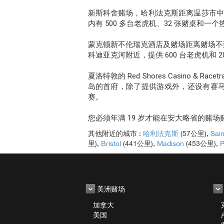
新斯科舍赌场，哈利法克斯距离温莎市中
内有 500 多台老虎机、32 张赌桌和一
蒙克顿新不伦瑞克酒店及赌场距离赌场不
科迪亚克河附近，提供 600 台老虎机和
夏洛特敦的 Red Shores Casino
岛的首府，除了提供游戏外，还设有赛马场
赛。
您必须年满 19 岁才能在安大略省的赌场
其他附近的城市 :
哈利法克斯
(57公里),
Sain
里),
Bristol
(441公里),
Madison
(453公里),
P
美洲赌场
加拿大
美国