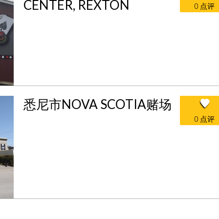
CENTER, REXTON
0 点评
悉尼市NOVA SCOTIA赌场
0 点评