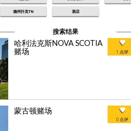
德州扑克TN
酒店
搜索结果
哈利法克斯NOVA SCOTIA
赌场
1 点评
蒙古顿赌场
0 点评