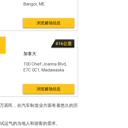
Bangor, ME
浏览赌场信息
416公里
加拿大
100 Chief Joanna Blvd,
E7C 0C1,
Madawaska
浏览赌场信息
 万居民，在汽车制造业方面有着悠久的历
试运气的当地人和游客的需求。