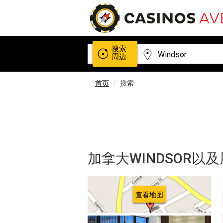
搜索
周边
首页
搜索
加拿大WINDSOR以
查看地图