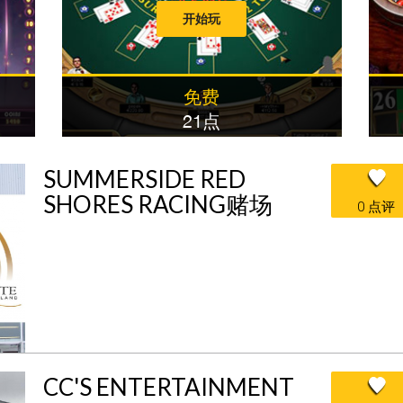
开始玩
免费
21点
SUMMERSIDE RED
SHORES RACING赌场
0 点评
CC'S ENTERTAINMENT