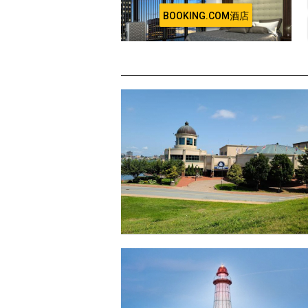
BOOKING.COM酒店