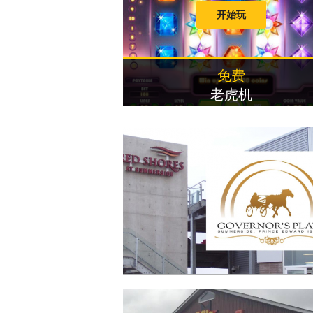
开始玩
免费
老虎机