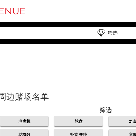
及周边赌场名单
筛选
老虎机
轮盘
21
花旗骰
扑克 变种
宾