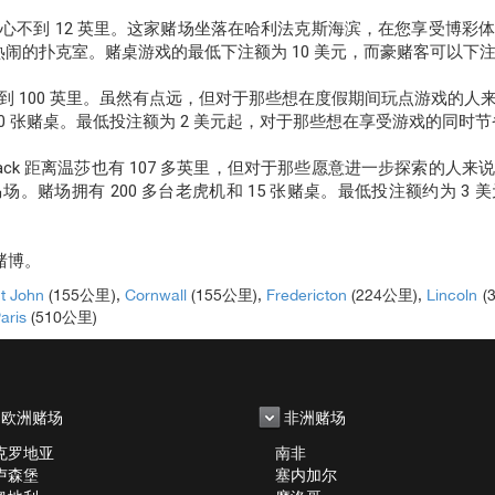
心不到 12 英里。这家赌场坐落在哈利法克斯海滨，在您享受博彩
个热闹的扑克室。赌桌游戏的最低下注额为 10 美元，而豪赌客可以下注高达
到 100 英里。虽然有点远，但对于那些想在度假期间玩点游戏的人
 20 张赌桌。最低投注额为 2 美元起，对于那些想在享受游戏的同
 & Racetrack 距离温莎也有 107 多英里，但对于那些愿意进一步
。赌场拥有 200 多台老虎机和 15 张赌桌。最低投注额约为 3
赌博。
t John
(155公里),
Cornwall
(155公里),
Fredericton
(224公里),
Lincoln
(
aris
(510公里)
欧洲赌场
非洲赌场
克罗地亚
南非
卢森堡
塞内加尔