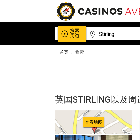
搜索
周边
首页
搜索
英国STIRLING以及
查看地图