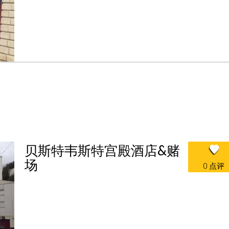
贝斯特韦斯特宫殿酒店&赌
场
0 点评