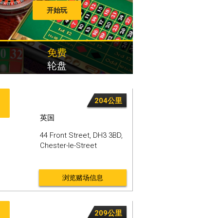
开始玩
免费
轮盘
204公里
英国
44 Front Street,
DH3 3BD,
Chester-le-Street
浏览赌场信息
209公里