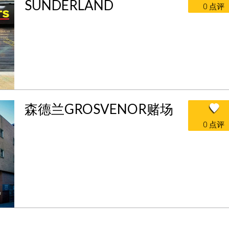
SUNDERLAND
0 点评
森德兰GROSVENOR赌场
0 点评