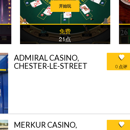
开始玩
免费
21点
ADMIRAL CASINO,
CHESTER-LE-STREET
0 点评
MERKUR CASINO,