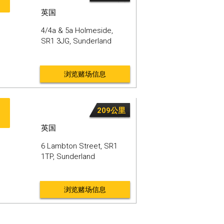
英国
4/4a & 5a Holmeside,
SR1 3JG,
Sunderland
浏览赌场信息
209公里
英国
6 Lambton Street,
SR1
1TP,
Sunderland
浏览赌场信息