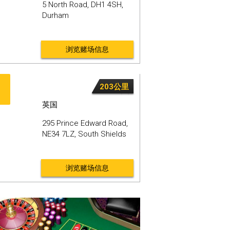
5 North Road,
DH1 4SH,
Durham
浏览赌场信息
203公里
英国
295 Prince Edward Road,
NE34 7LZ,
South Shields
浏览赌场信息