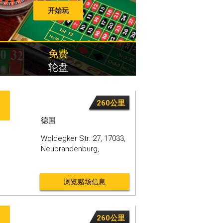
开始玩
免费
轮盘
260公里
德国
Woldegker Str. 27,
17033,
Neubrandenburg,
浏览赌场信息
260公里