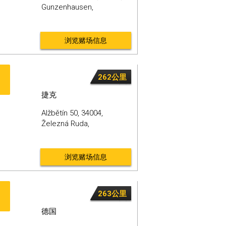
Gunzenhausen,
浏览赌场信息
262公里
捷克
Alžbětín 50,
34004,
Železná Ruda,
浏览赌场信息
263公里
德国