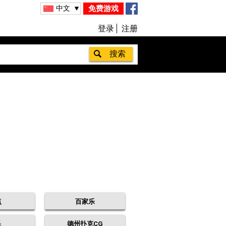
中文
免费游戏
登录
注册
点
百家乐
果
德州扑克CG