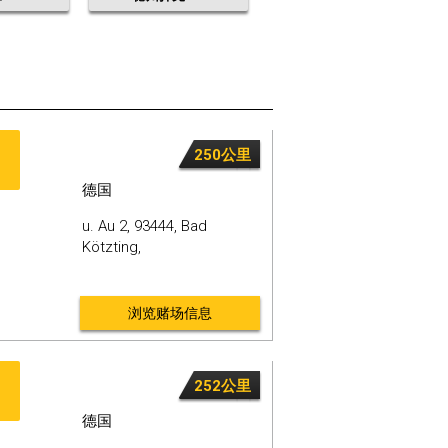
250公里
德国
u. Au 2,
93444,
Bad
Kötzting,
浏览赌场信息
252公里
德国