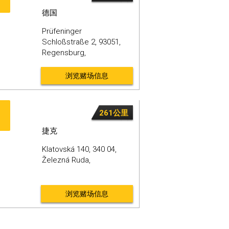
德国
Prüfeninger
Schloßstraße 2,
93051,
Regensburg,
浏览赌场信息
261公里
捷克
Klatovská 140,
340 04,
Železná Ruda,
浏览赌场信息